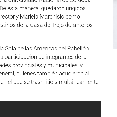
. De esta manera, quedaron ungidos
rector y Mariela Marchisio como
estinos de la Casa de Trejo durante los
la Sala de las Américas del Pabellón
 participación de integrantes de la
ades provinciales y municipales, y
neral, quienes también acudieron al
 en el que se trasmitió simultáneamente