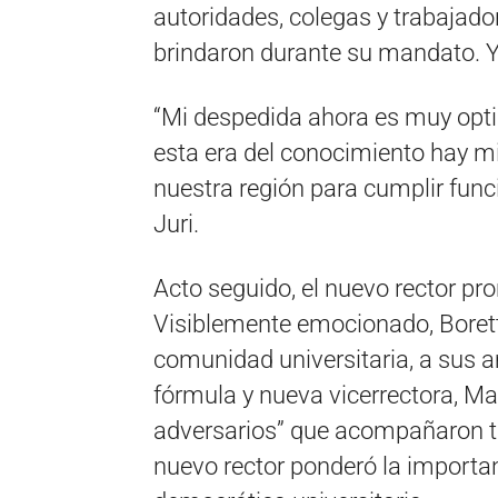
autoridades, colegas y trabajado
brindaron durante su mandato. Y f
“Mi despedida ahora es muy opti
esta era del conocimiento hay m
nuestra región para cumplir func
Juri.
Acto seguido, el nuevo rector pr
Visiblemente emocionado, Boret
comunidad universitaria, a sus 
fórmula y nueva vicerrectora, Mar
adversarios” que acompañaron t
nuevo rector ponderó la importan