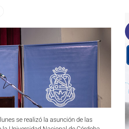
lunes se realizó la asunción de las
e la Universidad Nacional de Córdoba