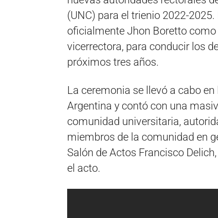
(UNC) para el trienio 2022-2025
oficialmente Jhon Boretto como 
vicerrectora, para conducir los d
próximos tres años.
La ceremonia se llevó a cabo en 
Argentina y contó con una masiva
comunidad universitaria, autorid
miembros de la comunidad en ge
Salón de Actos Francisco Delich,
el acto.