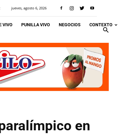
jueves, agosto 6, 2026
R
 VIVO
PUNILLA VIVO
NEGOCIOS
CONTEXTO
paralímpico en