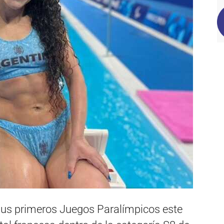
 sus primeros Juegos Paralímpicos este