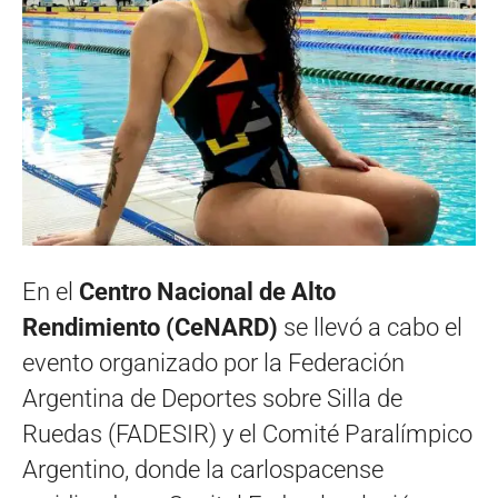
En el
Centro Nacional de Alto
Rendimiento (CeNARD)
se llevó a cabo el
evento organizado por la Federación
Argentina de Deportes sobre Silla de
Ruedas (FADESIR) y el Comité Paralímpico
Argentino, donde la carlospacense