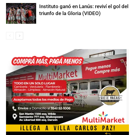
Instituto ganó en Lanús: reviví el gol del
triunfo de la Gloria (VIDEO)