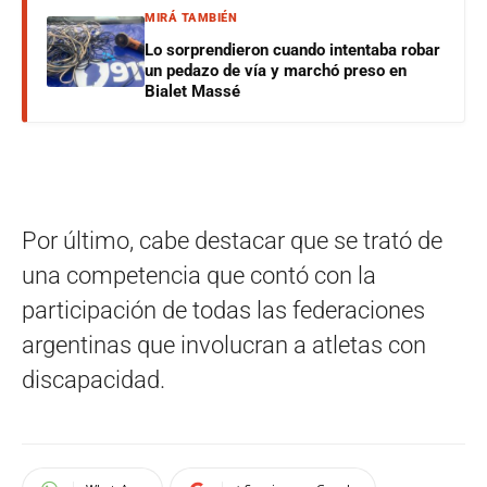
MIRÁ TAMBIÉN
Lo sorprendieron cuando intentaba robar
un pedazo de vía y marchó preso en
Bialet Massé
Por último, cabe destacar que se trató de
una competencia que contó con la
participación de todas las federaciones
argentinas que involucran a atletas con
discapacidad.