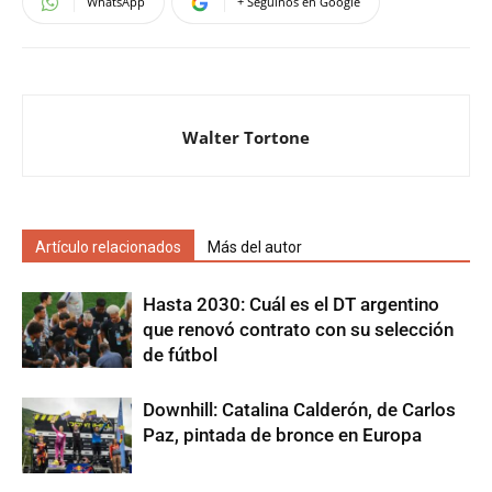
WhatsApp
+ Seguinos en Google
Walter Tortone
Artículo relacionados
Más del autor
Hasta 2030: Cuál es el DT argentino
que renovó contrato con su selección
de fútbol
Downhill: Catalina Calderón, de Carlos
Paz, pintada de bronce en Europa