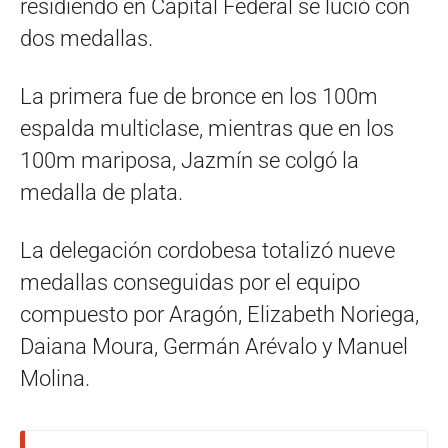
residiendo en Capital Federal se lució con
dos medallas.
La primera fue de bronce en los 100m
espalda multiclase, mientras que en los
100m mariposa, Jazmín se colgó la
medalla de plata.
La delegación cordobesa totalizó nueve
medallas conseguidas por el equipo
compuesto por Aragón, Elizabeth Noriega,
Daiana Moura, Germán Arévalo y Manuel
Molina.