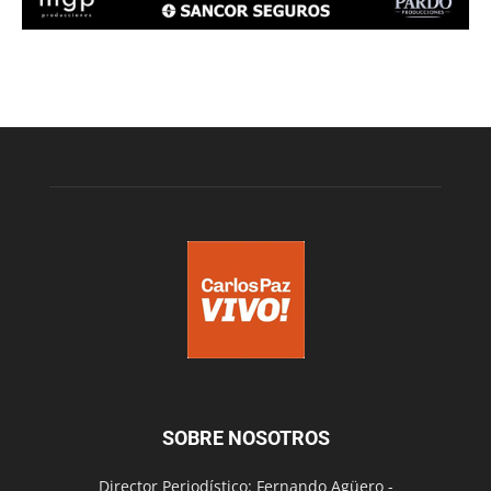
SOBRE NOSOTROS
Director Periodístico: Fernando Agüero -