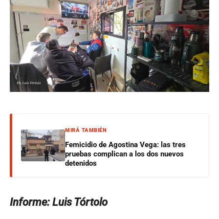
MIRÁ TAMBIÉN
Femicidio de Agostina Vega: las tres
pruebas complican a los dos nuevos
detenidos
Informe: Luis Tórtolo