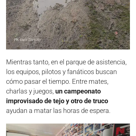
Mientras tanto, en el parque de asistencia,
los equipos, pilotos y fanáticos buscan
cómo pasar el tiempo. Entre mates,
charlas y juegos,
un campeonato
improvisado de tejo y otro de truco
ayudan a matar las horas de espera.