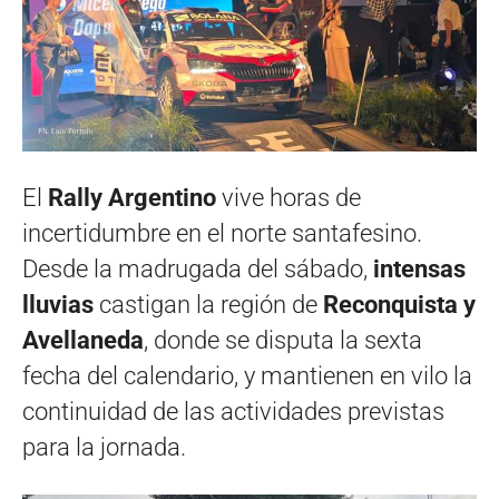
El
Rally Argentino
vive horas de
incertidumbre en el norte santafesino.
Desde la madrugada del sábado,
intensas
lluvias
castigan la región de
Reconquista y
Avellaneda
, donde se disputa la sexta
fecha del calendario, y mantienen en vilo la
continuidad de las actividades previstas
para la jornada.