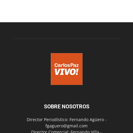
SOBRE NOSOTROS
Director Periodístico: Fernando Agüero -
fgaguero@gmail.com
Director Comercial: Fernando Villa -