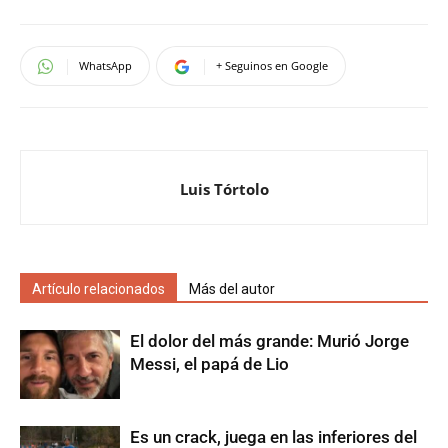
WhatsApp
+ Seguinos en Google
Luis Tórtolo
Artículo relacionados
Más del autor
El dolor del más grande: Murió Jorge
Messi, el papá de Lio
Es un crack, juega en las inferiores del