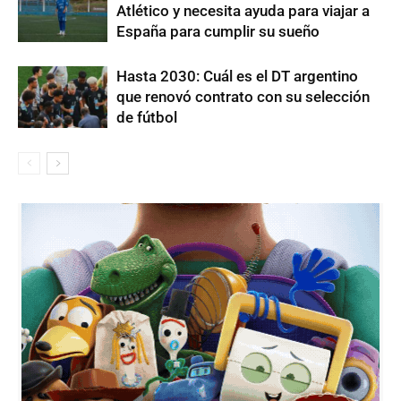
Atlético y necesita ayuda para viajar a
España para cumplir su sueño
Hasta 2030: Cuál es el DT argentino
que renovó contrato con su selección
de fútbol