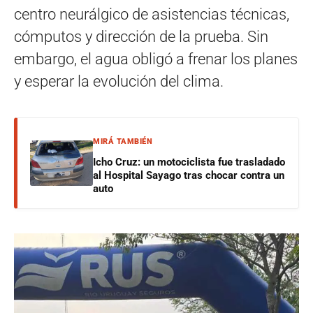
centro neurálgico de asistencias técnicas,
cómputos y dirección de la prueba. Sin
embargo, el agua obligó a frenar los planes
y esperar la evolución del clima.
MIRÁ TAMBIÉN
Icho Cruz: un motociclista fue trasladado
al Hospital Sayago tras chocar contra un
auto