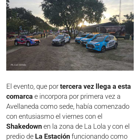
El evento, que por
tercera vez llega a esta
comarca
e incorpora por primera vez a
Avellaneda como sede, había comenzado
con entusiasmo el viernes con el
Shakedown
en la zona de La Lola y con el
predio de
La Estación
funcionando como