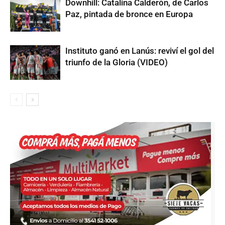
Downhill: Catalina Calderón, de Carlos
Paz, pintada de bronce en Europa
Instituto ganó en Lanús: reviví el gol del
triunfo de la Gloria (VIDEO)