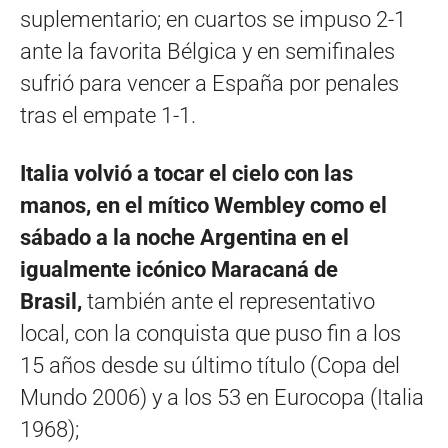
suplementario; en cuartos se impuso 2-1
ante la favorita Bélgica y en semifinales
sufrió para vencer a España por penales
tras el empate 1-1.
Italia volvió a tocar el cielo con las
manos, en el mítico Wembley como el
sábado a la noche Argentina en el
igualmente icónico Maracaná de
Brasil,
también ante el representativo
local, con la conquista que puso fin a los
15 años desde su último título (Copa del
Mundo 2006) y a los 53 en Eurocopa (Italia
1968);