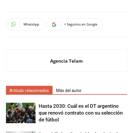
WhatsApp
+ Seguinos en Google
Agencia Telam
Artículo relacionados
Más del autor
Hasta 2030: Cuál es el DT argentino
que renovó contrato con su selección
de fútbol