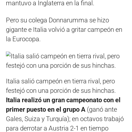
mantuvo a Inglaterra en la final.
Pero su colega Donnarumma se hizo
gigante e Italia volvió a gritar campeón en
la Eurocopa.
Italia salió campeón en tierra rival, pero
festejó con una porción de sus hinchas.
Italia realizó un gran campeonato con el
primer puesto en el grupo A
(ganó ante
Gales, Suiza y Turquía); en octavos trabajó
para derrotar a Austria 2-1 en tiempo