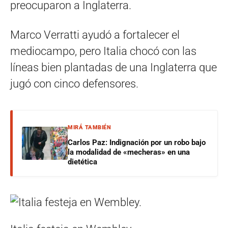
preocuparon a Inglaterra.
Marco Verratti ayudó a fortalecer el
mediocampo, pero Italia chocó con las
líneas bien plantadas de una Inglaterra que
jugó con cinco defensores.
MIRÁ TAMBIÉN
Carlos Paz: Indignación por un robo bajo
la modalidad de «mecheras» en una
dietética