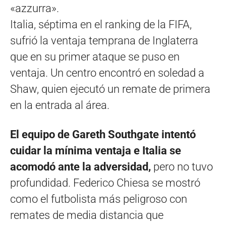
«azzurra».
Italia, séptima en el ranking de la FIFA,
sufrió la ventaja temprana de Inglaterra
que en su primer ataque se puso en
ventaja. Un centro encontró en soledad a
Shaw, quien ejecutó un remate de primera
en la entrada al área.
El equipo de Gareth Southgate intentó
cuidar la mínima ventaja e Italia se
acomodó ante la adversidad,
pero no tuvo
profundidad. Federico Chiesa se mostró
como el futbolista más peligroso con
remates de media distancia que