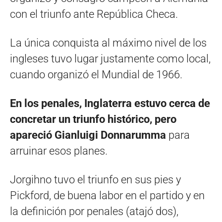
con el triunfo ante República Checa.
La única conquista al máximo nivel de los
ingleses tuvo lugar justamente como local,
cuando organizó el Mundial de 1966.
En los penales, Inglaterra estuvo cerca de
concretar un triunfo histórico, pero
apareció Gianluigi Donnarumma
para
arruinar esos planes.
Jorgihno tuvo el triunfo en sus pies y
Pickford, de buena labor en el partido y en
la definición por penales (atajó dos),