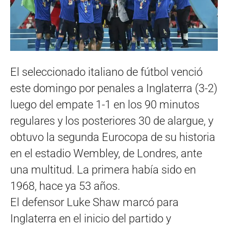
El seleccionado italiano de fútbol venció
este domingo por penales a Inglaterra (3-2)
luego del empate 1-1 en los 90 minutos
regulares y los posteriores 30 de alargue, y
obtuvo la segunda Eurocopa de su historia
en el estadio Wembley, de Londres, ante
una multitud. La primera había sido en
1968, hace ya 53 años.
El defensor Luke Shaw marcó para
Inglaterra en el inicio del partido y