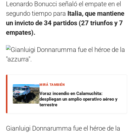
Leonardo Bonucci señaló el empate en el
segundo tiempo para
Italia, que mantiene
un invicto de 34 partidos (27 triunfos y 7
empates).
MIRÁ TAMBIÉN
Voraz incendio en Calamuchita:
despliegan un amplio operativo aéreo y
terrestre
Gianluigi Donnarumma fue el héroe de la