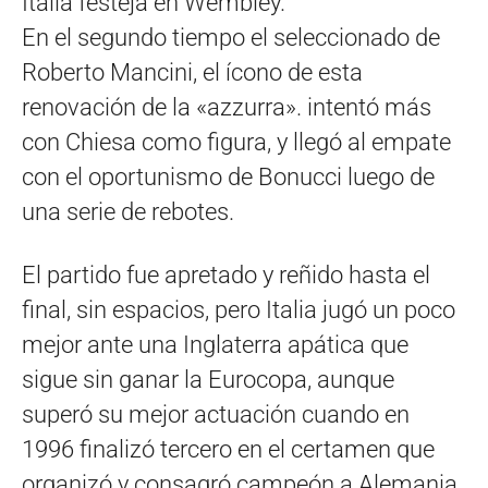
Italia festeja en Wembley.
En el segundo tiempo el seleccionado de
Roberto Mancini, el ícono de esta
renovación de la «azzurra». intentó más
con Chiesa como figura, y llegó al empate
con el oportunismo de Bonucci luego de
una serie de rebotes.
El partido fue apretado y reñido hasta el
final, sin espacios, pero Italia jugó un poco
mejor ante una Inglaterra apática que
sigue sin ganar la Eurocopa, aunque
superó su mejor actuación cuando en
1996 finalizó tercero en el certamen que
organizó y consagró campeón a Alemania