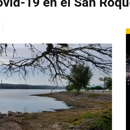
ovid-19 en el San Roqu