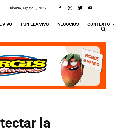
sábado, agosto 8, 2026
 VIVO
PUNILLA VIVO
NEGOCIOS
CONTEXTO
tectar la