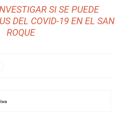
INVESTIGAR SI SE PUEDE
US DEL COVID-19 EN EL SAN
ROQUE
Vivo