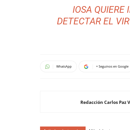
IOSA QUIERE 
DETECTAR EL VIR
WhatsApp
+ Seguinos en Google
Redacción Carlos Paz 