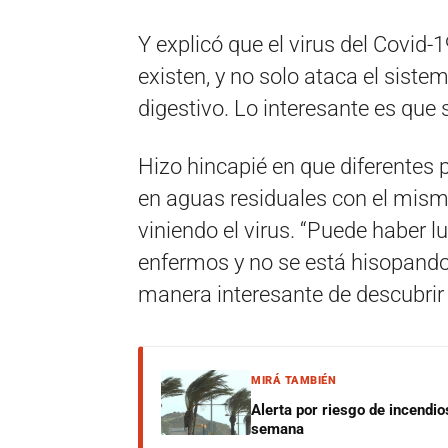
Y explicó que el virus del Covid-
existen, y no solo ataca el sistem
digestivo. Lo interesante es que
Hizo hincapié en que diferente
en aguas residuales con el mism
viniendo el virus. “Puede haber
enfermos y no se está hisopand
manera interesante de descubrir b
MIRÁ TAMBIÉN
Alerta por riesgo de incendio
semana