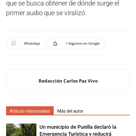
que se busca obtener de dónde surge el
primer audio que se viralizó.
WhatsApp
+ Seguinos en Google
Redacción Carlos Paz Vivo
Artículo relacionados
Más del autor
Un municipio de Punilla declaró la
Emergencia Turística y reducirá