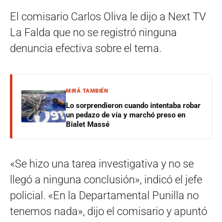
El comisario Carlos Oliva le dijo a Next TV
La Falda que no se registró ninguna
denuncia efectiva sobre el tema.
MIRÁ TAMBIÉN
Lo sorprendieron cuando intentaba robar
un pedazo de vía y marchó preso en
Bialet Massé
«Se hizo una tarea investigativa y no se
llegó a ninguna conclusión», indicó el jefe
policial. «En la Departamental Punilla no
tenemos nada», dijo el comisario y apuntó