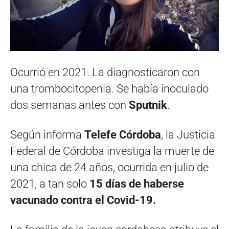
Ocurrió en 2021. La diagnosticaron con
una trombocitopenia. Se había inoculado
dos semanas antes con
Sputnik
.
Según informa
Telefe Córdoba
, la Justicia
Federal de Córdoba investiga la muerte de
una chica de 24 años, ocurrida en julio de
2021, a tan solo
15 días de haberse
vacunado contra el Covid-19.