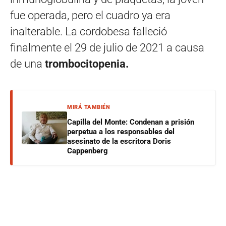
fue operada, pero el cuadro ya era
inalterable. La cordobesa falleció
finalmente el 29 de julio de 2021 a causa
de una
trombocitopenia.
MIRÁ TAMBIÉN
Capilla del Monte: Condenan a prisión
perpetua a los responsables del
asesinato de la escritora Doris
Cappenberg