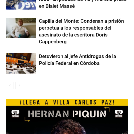
en Bialet Massé
Capilla del Monte: Condenan a prisión
perpetua a los responsables del
asesinato de la escritora Doris
Cappenberg
Detuvieron al jefe Antidrogas de la
Policía Federal en Córdoba