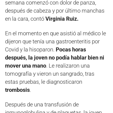
semana comenzó con dolor de panza,
después de cabeza y por último manchas
en la cara, contó
Virginia Ruiz.
En el momento en que asistió al médico le
dijeron que tenía una gastroenteritis por
Covid y la hisoparon.
Pocas horas
después, la joven no podía hablar bien ni
mover una mano
. Le realizaron una
tomografía y vieron un sangrado, tras
estas pruebas, le diagnosticaron
trombosis
.
Después de una transfusión de
inmunoglobulina y de plaquetas, la joven