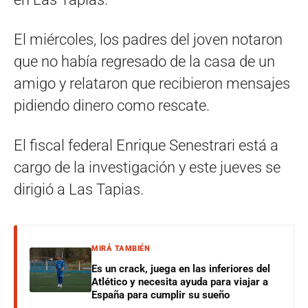
El miércoles, los padres del joven notaron
que no había regresado de la casa de un
amigo y relataron que recibieron mensajes
pidiendo dinero como rescate.
El fiscal federal Enrique Senestrari está a
cargo de la investigación y este jueves se
dirigió a Las Tapias.
MIRÁ TAMBIÉN
Es un crack, juega en las inferiores del
Atlético y necesita ayuda para viajar a
España para cumplir su sueño