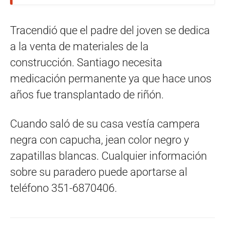
Tracendió que el padre del joven se dedica
a la venta de materiales de la
construcción. Santiago necesita
medicación permanente ya que hace unos
años fue transplantado de riñón.
Cuando saló de su casa vestía campera
negra con capucha, jean color negro y
zapatillas blancas. Cualquier información
sobre su paradero puede aportarse al
teléfono 351-6870406.