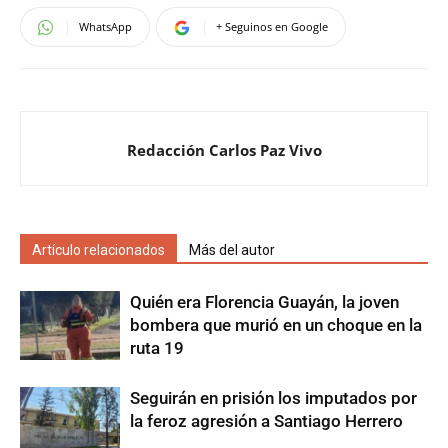
WhatsApp
+ Seguinos en Google
Redacción Carlos Paz Vivo
Artículo relacionados
Más del autor
Quién era Florencia Guayán, la joven
bombera que murió en un choque en la
ruta 19
Seguirán en prisión los imputados por
la feroz agresión a Santiago Herrero