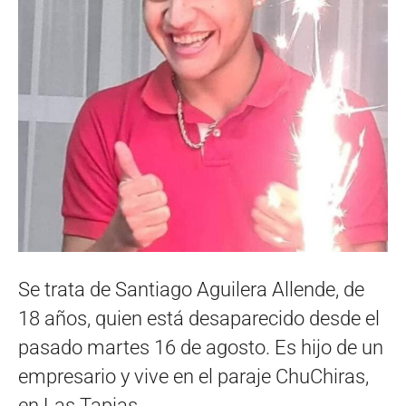
Se trata de Santiago Aguilera Allende, de
18 años, quien está desaparecido desde el
pasado martes 16 de agosto. Es hijo de un
empresario y vive en el paraje ChuChiras,
en Las Tapias.