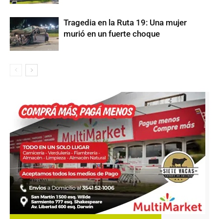
Tragedia en la Ruta 19: Una mujer
murió en un fuerte choque