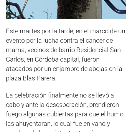
Este martes por la tarde, en el marco de un
evento por la lucha contra el cáncer de
mama, vecinos de barrio Residencial San
Carlos, en Córdoba capital, fueron
atacados por un enjambre de abejas en la
plaza Blas Parera.
La celebración finalmente no se llevó a
cabo y ante la desesperación, prendieron
fuego algunas cubiertas para que el humo
las ahuyentaran, lo cual fue en vano y