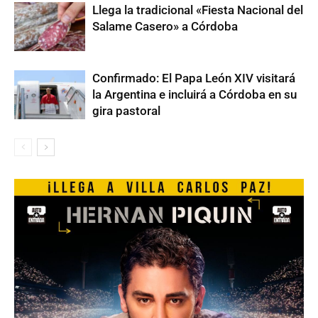
Llega la tradicional «Fiesta Nacional del
Salame Casero» a Córdoba
Confirmado: El Papa León XIV visitará
la Argentina e incluirá a Córdoba en su
gira pastoral