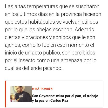
Las altas temperaturas que se suscitaron
en los últimos días en la provincia hicieron
que estos habitáculos se vuelvan cálidos
por lo que las abejas escapan. Además
ciertas vibraciones y sonidos que le son
ajenos, como lo fue en ese momento el
inicio de un acto público, son percibidos
por el insecto como una amenaza por lo
cual se defiende picando.
MIRÁ TAMBIÉN
San Cayetano: misa por el pan, el trabajo
y la paz en Carlos Paz