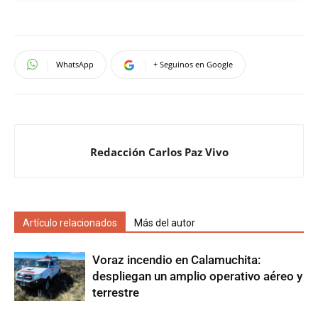
WhatsApp
+ Seguinos en Google
Redacción Carlos Paz Vivo
Artículo relacionados
Más del autor
Voraz incendio en Calamuchita:
despliegan un amplio operativo aéreo y
terrestre