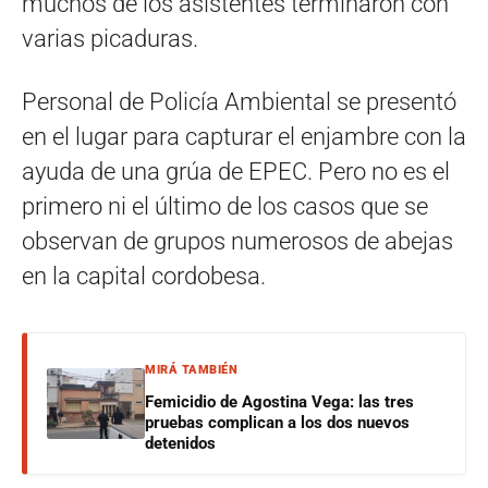
muchos de los asistentes terminaron con
varias picaduras.
Personal de Policía Ambiental se presentó
en el lugar para capturar el enjambre con la
ayuda de una grúa de EPEC. Pero no es el
primero ni el último de los casos que se
observan de grupos numerosos de abejas
en la capital cordobesa.
MIRÁ TAMBIÉN
Femicidio de Agostina Vega: las tres
pruebas complican a los dos nuevos
detenidos