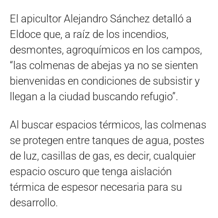
El apicultor Alejandro Sánchez detalló a
Eldoce que, a raíz de los incendios,
desmontes, agroquímicos en los campos,
“las colmenas de abejas ya no se sienten
bienvenidas en condiciones de subsistir y
llegan a la ciudad buscando refugio”.
Al buscar espacios térmicos, las colmenas
se protegen entre tanques de agua, postes
de luz, casillas de gas, es decir, cualquier
espacio oscuro que tenga aislación
térmica de espesor necesaria para su
desarrollo.