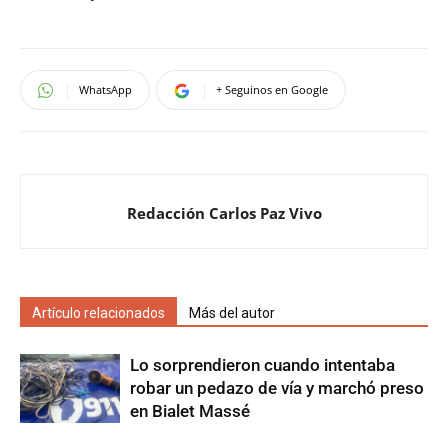
WhatsApp
+ Seguinos en Google
Redacción Carlos Paz Vivo
Artículo relacionados
Más del autor
Lo sorprendieron cuando intentaba
robar un pedazo de vía y marchó preso
en Bialet Massé