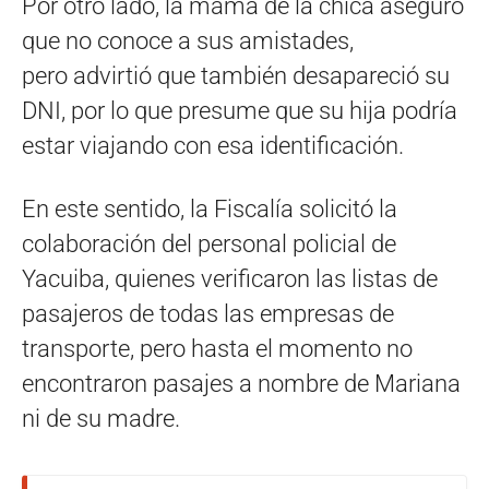
Por otro lado, la mamá de la chica aseguró
que no conoce a sus amistades,
pero advirtió que también desapareció su
DNI, por lo que presume que su hija podría
estar viajando con esa identificación.
En este sentido, la Fiscalía solicitó la
colaboración del personal policial de
Yacuiba, quienes verificaron las listas de
pasajeros de todas las empresas de
transporte, pero hasta el momento no
encontraron pasajes a nombre de Mariana
ni de su madre.