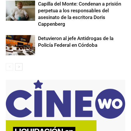
Capilla del Monte: Condenan a prisión
perpetua a los responsables del
asesinato de la escritora Doris
Cappenberg
Detuvieron al jefe Antidrogas de la
Policía Federal en Córdoba