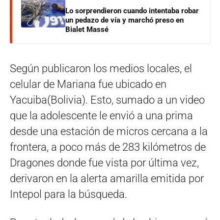
Lo sorprendieron cuando intentaba robar
un pedazo de vía y marchó preso en
Bialet Massé
Según publicaron los medios locales, el
celular de Mariana fue ubicado en
Yacuiba(Bolivia). Esto, sumado a un video
que la adolescente le envió a una prima
desde una estación de micros cercana a la
frontera, a poco más de 283 kilómetros de
Dragones donde fue vista por última vez,
derivaron en la alerta amarilla emitida por
Intepol para la búsqueda.