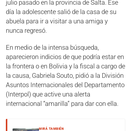
julio pasado en la provincia de Salta. Ese
día la adolescente salió de la casa de su
abuela para ir a visitar a una amiga y
nunca regresó.
En medio de la intensa búsqueda,
aparecieron indicios de que podría estar en
la frontera o en Bolivia y la fiscal a cargo de
la causa, Gabriela Souto, pidió a la División
Asuntos Internacionales del Departamento
(Interpol) que active una alerta
internacional “amarilla” para dar con ella.
MIRÁ TAMBIÉN