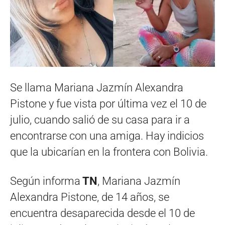
Se llama Mariana Jazmín Alexandra
Pistone y fue vista por última vez el 10 de
julio, cuando salió de su casa para ir a
encontrarse con una amiga. Hay indicios
que la ubicarían en la frontera con Bolivia.
Según informa
TN
, Mariana Jazmín
Alexandra Pistone, de 14 años, se
encuentra desaparecida desde el 10 de