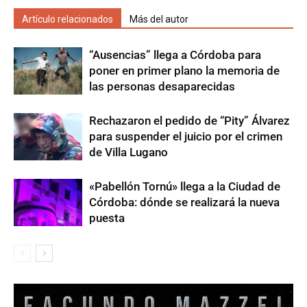
Artículo relacionados
Más del autor
“Ausencias” llega a Córdoba para
poner en primer plano la memoria de
las personas desaparecidas
Rechazaron el pedido de “Pity” Álvarez
para suspender el juicio por el crimen
de Villa Lugano
«Pabellón Tornú» llega a la Ciudad de
Córdoba: dónde se realizará la nueva
puesta