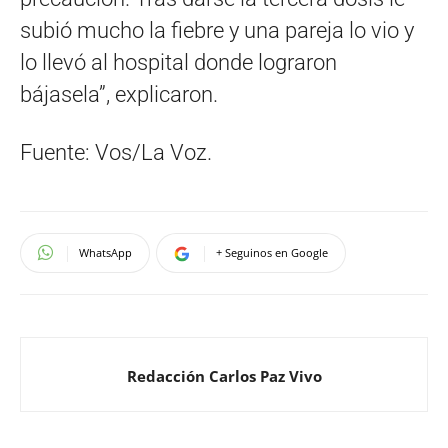
subió mucho la fiebre y una pareja lo vio y
lo llevó al hospital donde lograron
bájasela”, explicaron.
Fuente: Vos/La Voz.
WhatsApp
+ Seguinos en Google
Redacción Carlos Paz Vivo