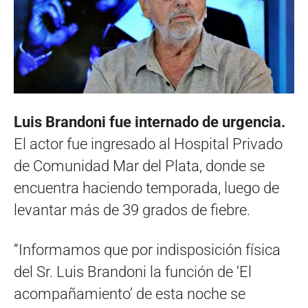
Luis Brandoni fue internado de urgencia.
El actor fue ingresado al Hospital Privado
de Comunidad Mar del Plata, donde se
encuentra haciendo temporada, luego de
levantar más de 39 grados de fiebre.
“Informamos que por indisposición física
del Sr. Luis Brandoni la función de ‘El
acompañamiento’ de esta noche se