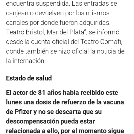
encuentra suspendida. Las entradas se
canjean o devuelven por los mismos
canales por donde fueron adquiridas.
Teatro Bristol, Mar del Plata”, se informó
desde la cuenta oficial del Teatro Comafi,
donde también se hizo oficial la noticia de
la internación.
Estado de salud
El actor de 81 años había recibido este
lunes una dosis de refuerzo de la vacuna
de Pfizer y no se descarta que su
descompensación pueda estar
relacionada a ello, por el momento sigue