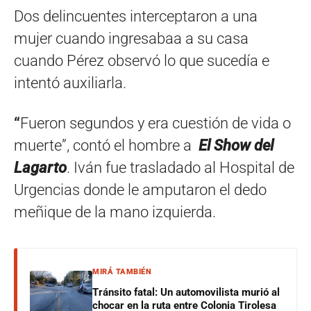
Dos delincuentes interceptaron a una
mujer cuando ingresabaa a su casa
cuando Pérez observó lo que sucedía e
intentó auxiliarla.
“
Fueron segundos y era cuestión de vida o
muerte”, contó el hombre a
El Show del
Lagarto
. Iván fue trasladado al Hospital de
Urgencias donde le amputaron el dedo
meñique de la mano izquierda.
MIRÁ TAMBIÉN
Tránsito fatal: Un automovilista murió al
chocar en la ruta entre Colonia Tirolesa