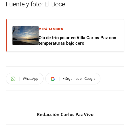
Fuente y foto: El Doce
MIRÁ TAMBIÉN
Ola de frío polar en Villa Carlos Paz con
temperaturas bajo cero
WhatsApp
+ Seguinos en Google
Redacción Carlos Paz Vivo