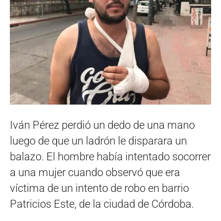
Iván Pérez perdió un dedo de una mano
luego de que un ladrón le disparara un
balazo. El hombre había intentado socorrer
a una mujer cuando observó que era
víctima de un intento de robo en barrio
Patricios Este, de la ciudad de Córdoba.