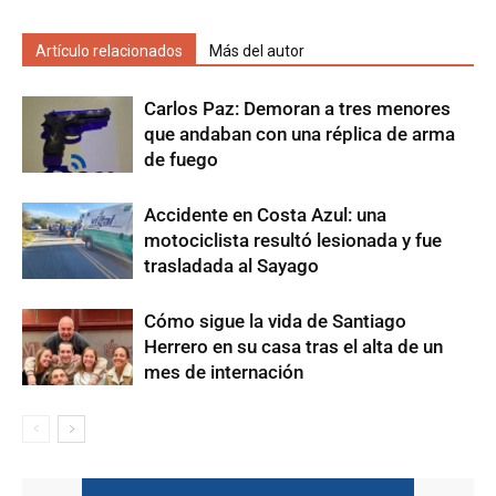
Artículo relacionados
Más del autor
Carlos Paz: Demoran a tres menores
que andaban con una réplica de arma
de fuego
Accidente en Costa Azul: una
motociclista resultó lesionada y fue
trasladada al Sayago
Cómo sigue la vida de Santiago
Herrero en su casa tras el alta de un
mes de internación