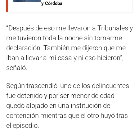
y Córdoba
“Después de eso me llevaron a Tribunales y
me tuvieron toda la noche sin tomarme
declaración. También me dijeron que me
iban a llevar a mi casa y ni eso hicieron”,
señaló.
Según trascendió, uno de los delincuentes
fue detenido y por ser menor de edad
quedó alojado en una institución de
contención mientras que el otro huyó tras
el episodio.