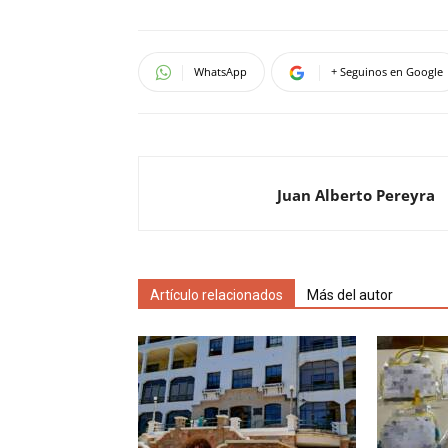
WhatsApp
+ Seguinos en Google
Juan Alberto Pereyra
Artículo relacionados
Más del autor