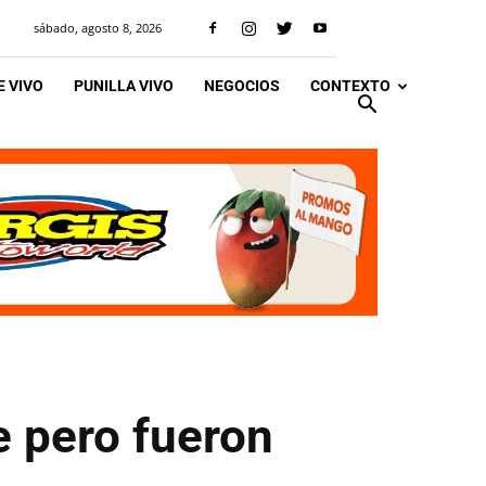
sábado, agosto 8, 2026
 VIVO
PUNILLA VIVO
NEGOCIOS
CONTEXTO
e pero fueron