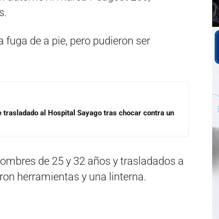
s.
 fuga de a pie, pero pudieron ser
e trasladado al Hospital Sayago tras chocar contra un
ombres de 25 y 32 años y trasladados a
ron herramientas y una linterna.