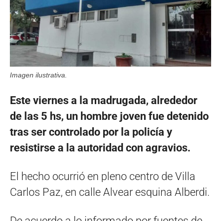
Imagen ilustrativa.
Este viernes a la madrugada, alrededor
de las 5 hs, un hombre joven fue detenido
tras ser controlado por la policía y
resistirse a la autoridad con agravios.
El hecho ocurrió en pleno centro de Villa
Carlos Paz, en calle Alvear esquina Alberdi.
De acuerdo a lo informado por fuentes de