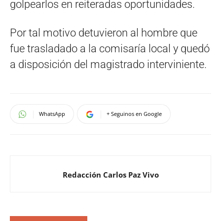
golpearlos en reiteradas oportunidades.
Por tal motivo detuvieron al hombre que
fue trasladado a la comisaría local y quedó
a disposición del magistrado interviniente.
WhatsApp
+ Seguinos en Google
Redacción Carlos Paz Vivo