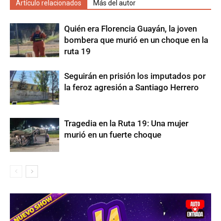
Artículo relacionados
Más del autor
Quién era Florencia Guayán, la joven
bombera que murió en un choque en la
ruta 19
Seguirán en prisión los imputados por
la feroz agresión a Santiago Herrero
Tragedia en la Ruta 19: Una mujer
murió en un fuerte choque