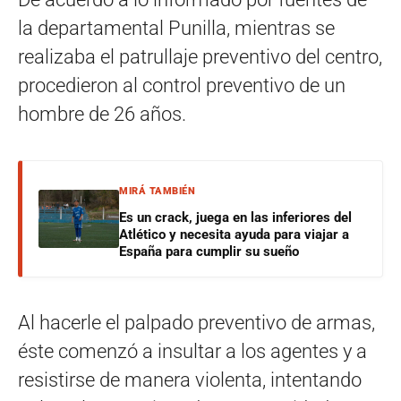
la departamental Punilla, mientras se
realizaba el patrullaje preventivo del centro,
procedieron al control preventivo de un
hombre de 26 años.
MIRÁ TAMBIÉN
Es un crack, juega en las inferiores del
Atlético y necesita ayuda para viajar a
España para cumplir su sueño
Al hacerle el palpado preventivo de armas,
éste comenzó a insultar a los agentes y a
resistirse de manera violenta, intentando