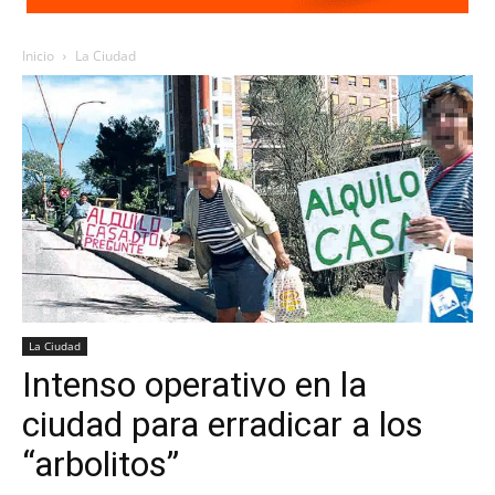
Inicio
La Ciudad
La Ciudad
Intenso operativo en la
ciudad para erradicar a los
“arbolitos”