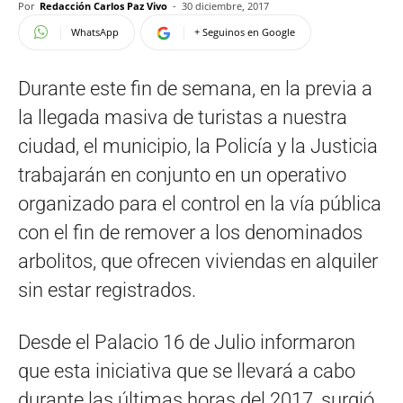
Por
Redacción Carlos Paz Vivo
-
30 diciembre, 2017
WhatsApp
+ Seguinos en Google
Durante este fin de semana, en la previa a
la llegada masiva de turistas a nuestra
ciudad, el municipio, la Policía y la Justicia
trabajarán en conjunto en un operativo
organizado para el control en la vía pública
con el fin de remover a los denominados
arbolitos, que ofrecen viviendas en alquiler
sin estar registrados.
Desde el Palacio 16 de Julio informaron
que esta iniciativa que se llevará a cabo
durante las últimas horas del 2017, surgió