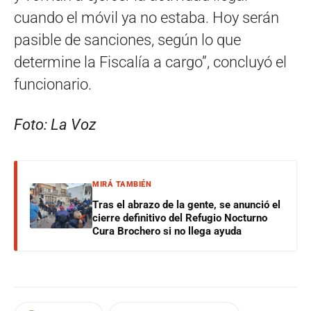
cuando el móvil ya no estaba. Hoy serán
pasible de sanciones, según lo que
determine la Fiscalía a cargo”, concluyó el
funcionario.
Foto: La Voz
MIRÁ TAMBIÉN
Tras el abrazo de la gente, se anunció el
cierre definitivo del Refugio Nocturno
Cura Brochero si no llega ayuda