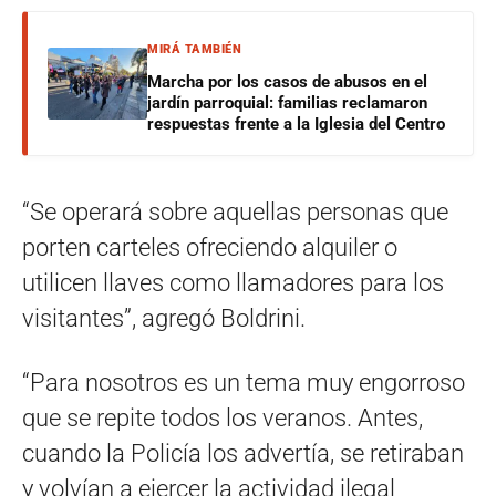
MIRÁ TAMBIÉN
Marcha por los casos de abusos en el
jardín parroquial: familias reclamaron
respuestas frente a la Iglesia del Centro
“Se operará sobre aquellas personas que
porten carteles ofreciendo alquiler o
utilicen llaves como llamadores para los
visitantes”, agregó Boldrini.
“Para nosotros es un tema muy engorroso
que se repite todos los veranos. Antes,
cuando la Policía los advertía, se retiraban
y volvían a ejercer la actividad ilegal