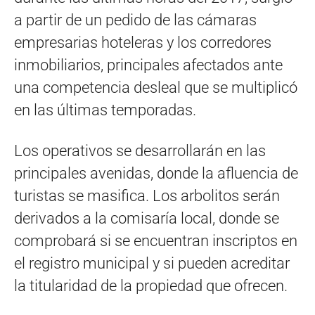
a partir de un pedido de las cámaras
empresarias hoteleras y los corredores
inmobiliarios, principales afectados ante
una competencia desleal que se multiplicó
en las últimas temporadas.
Los operativos se desarrollarán en las
principales avenidas, donde la afluencia de
turistas se masifica. Los arbolitos serán
derivados a la comisaría local, donde se
comprobará si se encuentran inscriptos en
el registro municipal y si pueden acreditar
la titularidad de la propiedad que ofrecen.