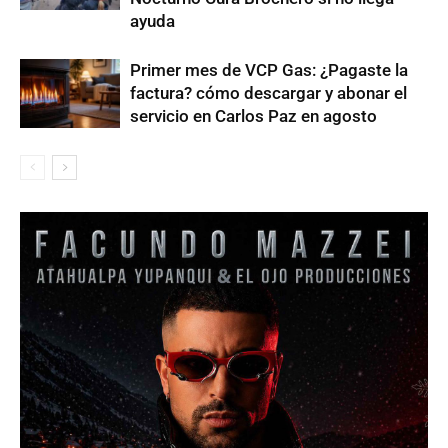
ayuda
Primer mes de VCP Gas: ¿Pagaste la
factura? cómo descargar y abonar el
servicio en Carlos Paz en agosto