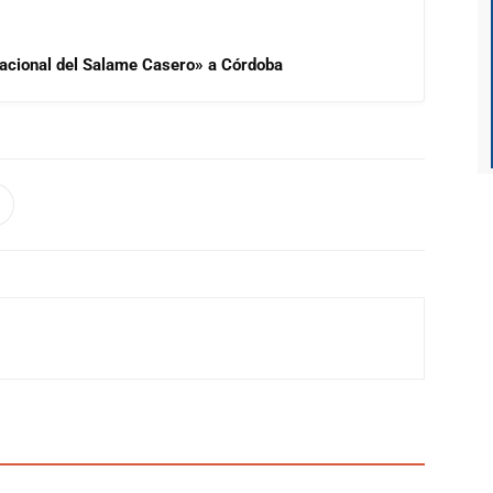
 Nacional del Salame Casero» a Córdoba