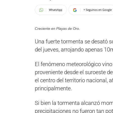
WhatsApp
+ Seguinos en Google
Creciente en Playas de Oro.
Una fuerte tormenta se desató s
del jueves, arrojando apenas 10
El fenómeno meteorológico vino
proveniente desde el suroeste de
el centro del territorio nacional,
principalmente.
Si bien la tormenta alcanzó mome
precipitaciones no fueron tan po