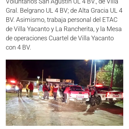
Voluntarios San Agustín UL 4 BV., de Villa
Gral. Belgrano UL 4 BV; de Alta Gracia UL 4
BV. Asimismo, trabaja personal del ETAC
de Villa Yacanto y La Rancherita, y la Mesa
de operaciones Cuartel de Villa Yacanto
con 4 BV.