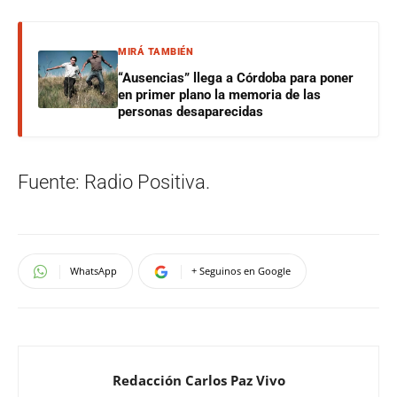
MIRÁ TAMBIÉN
“Ausencias” llega a Córdoba para poner
en primer plano la memoria de las
personas desaparecidas
Fuente: Radio Positiva.
WhatsApp
+ Seguinos en Google
Redacción Carlos Paz Vivo