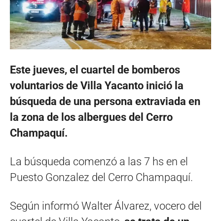
Este jueves, el cuartel de bomberos
voluntarios de Villa Yacanto inició la
búsqueda de una persona extraviada en
la zona de los albergues del Cerro
Champaquí.
La búsqueda comenzó a las 7 hs en el
Puesto Gonzalez del Cerro Champaquí.
Según informó Walter Álvarez, vocero del