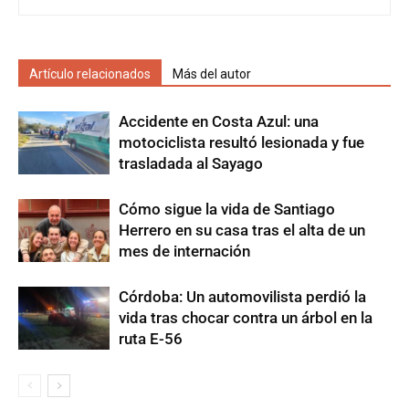
Artículo relacionados
Más del autor
Accidente en Costa Azul: una
motociclista resultó lesionada y fue
trasladada al Sayago
Cómo sigue la vida de Santiago
Herrero en su casa tras el alta de un
mes de internación
Córdoba: Un automovilista perdió la
vida tras chocar contra un árbol en la
ruta E-56