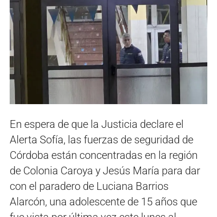
En espera de que la Justicia declare el
Alerta Sofía, las fuerzas de seguridad de
Córdoba están concentradas en la región
de Colonia Caroya y Jesús María para dar
con el paradero de Luciana Barrios
Alarcón, una adolescente de 15 años que