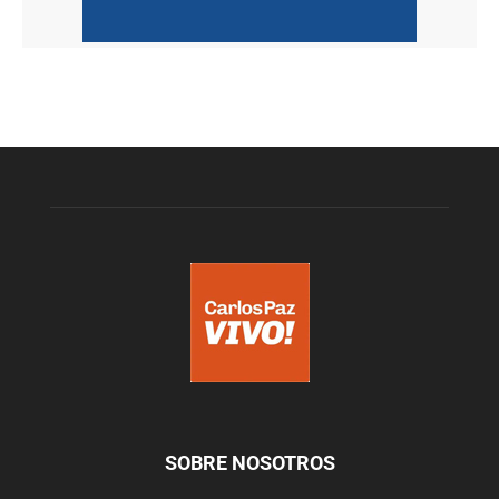
SOBRE NOSOTROS