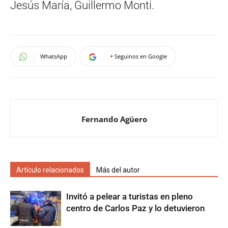
Jesús María, Guillermo Monti.
WhatsApp
+ Seguinos en Google
Fernando Agüero
Artículo relacionados
Más del autor
Invitó a pelear a turistas en pleno
centro de Carlos Paz y lo detuvieron