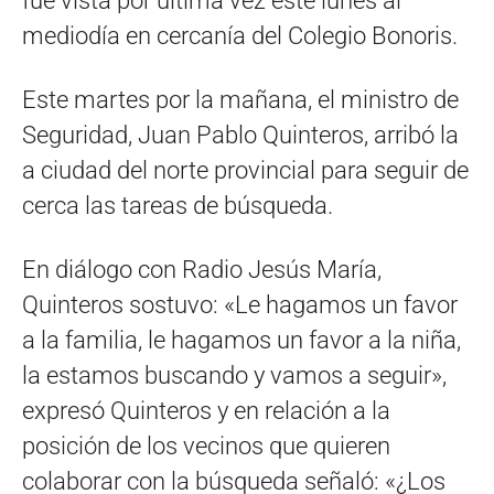
fue vista por última vez este lunes al
mediodía en cercanía del Colegio Bonoris.
Este martes por la mañana, el ministro de
Seguridad, Juan Pablo Quinteros, arribó la
a ciudad del norte provincial para seguir de
cerca las tareas de búsqueda.
En diálogo con Radio Jesús María,
Quinteros sostuvo: «Le hagamos un favor
a la familia, le hagamos un favor a la niña,
la estamos buscando y vamos a seguir»,
expresó Quinteros y en relación a la
posición de los vecinos que quieren
colaborar con la búsqueda señaló: «¿Los