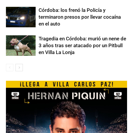
Córdoba: los frenó la Policía y
terminaron presos por llevar cocaína
en el auto
Tragedia en Córdoba: murió un nene de
3 años tras ser atacado por un Pitbull
en Villa La Lonja