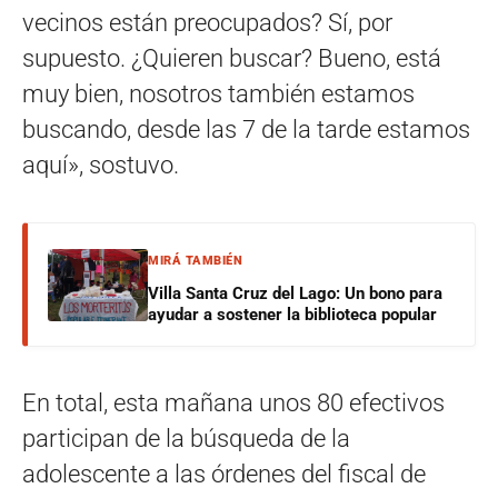
vecinos están preocupados? Sí, por
supuesto. ¿Quieren buscar? Bueno, está
muy bien, nosotros también estamos
buscando, desde las 7 de la tarde estamos
aquí», sostuvo.
MIRÁ TAMBIÉN
Villa Santa Cruz del Lago: Un bono para
ayudar a sostener la biblioteca popular
En total, esta mañana unos 80 efectivos
participan de la búsqueda de la
adolescente a las órdenes del fiscal de