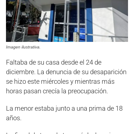
Imagen ilustrativa.
Faltaba de su casa desde el 24 de
diciembre. La denuncia de su desaparición
se hizo este miércoles y mientras más
horas pasan crecía la preocupación.
La menor estaba junto a una prima de 18
años.