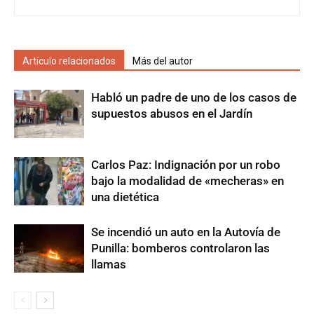
Artículo relacionados
Más del autor
Habló un padre de uno de los casos de
supuestos abusos en el Jardín
Carlos Paz: Indignación por un robo
bajo la modalidad de «mecheras» en
una dietética
Se incendió un auto en la Autovía de
Punilla: bomberos controlaron las
llamas