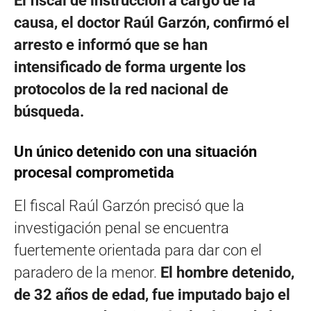
El fiscal de instrucción a cargo de la
causa, el doctor Raúl Garzón, confirmó el
arresto e informó que se han
intensificado de forma urgente los
protocolos de la red nacional de
búsqueda.
Un único detenido con una situación
procesal comprometida
El fiscal Raúl Garzón precisó que la
investigación penal se encuentra
fuertemente orientada para dar con el
paradero de la menor.
El hombre detenido,
de 32 años de edad, fue imputado bajo el