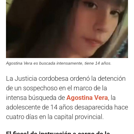
Agostina Vera es buscada intensamente, tiene 14 años.
La Justicia cordobesa ordenó la detención
de un sospechoso en el marco de la
intensa búsqueda de
Agostina Vera
, la
adolescente de 14 años desaparecida hace
cuatro días en la capital provincial.