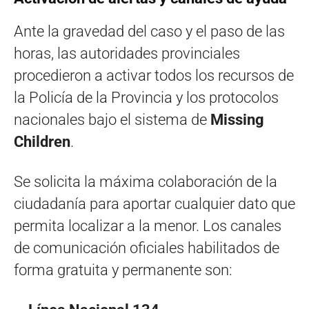
Ante la gravedad del caso y el paso de las
horas, las autoridades provinciales
procedieron a activar todos los recursos de
la Policía de la Provincia y los protocolos
nacionales bajo el sistema de
Missing
Children
.
Se solicita la máxima colaboración de la
ciudadanía para aportar cualquier dato que
permita localizar a la menor. Los canales
de comunicación oficiales habilitados de
forma gratuita y permanente son: