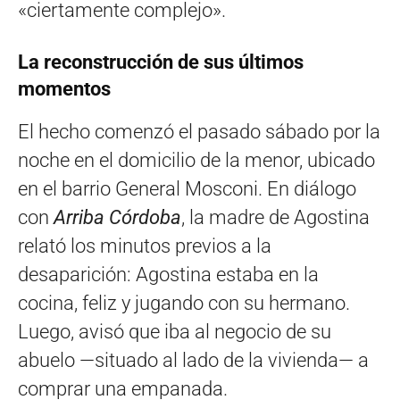
«ciertamente complejo».
La reconstrucción de sus últimos
momentos
El hecho comenzó el pasado sábado por la
noche en el domicilio de la menor, ubicado
en el barrio General Mosconi. En diálogo
con
Arriba Córdoba
, la madre de Agostina
relató los minutos previos a la
desaparición: Agostina estaba en la
cocina, feliz y jugando con su hermano.
Luego, avisó que iba al negocio de su
abuelo —situado al lado de la vivienda— a
comprar una empanada.