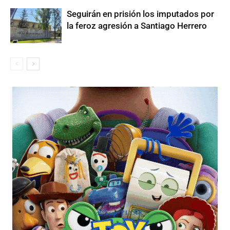
Seguirán en prisión los imputados por
la feroz agresión a Santiago Herrero