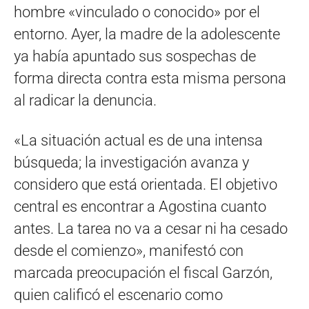
hombre «vinculado o conocido» por el
entorno. Ayer, la madre de la adolescente
ya había apuntado sus sospechas de
forma directa contra esta misma persona
al radicar la denuncia.
«La situación actual es de una intensa
búsqueda; la investigación avanza y
considero que está orientada. El objetivo
central es encontrar a Agostina cuanto
antes. La tarea no va a cesar ni ha cesado
desde el comienzo», manifestó con
marcada preocupación el fiscal Garzón,
quien calificó el escenario como