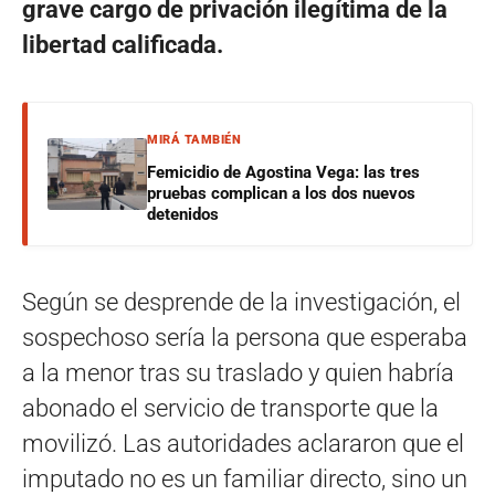
grave cargo de privación ilegítima de la
libertad calificada.
MIRÁ TAMBIÉN
Femicidio de Agostina Vega: las tres
pruebas complican a los dos nuevos
detenidos
Según se desprende de la investigación, el
sospechoso sería la persona que esperaba
a la menor tras su traslado y quien habría
abonado el servicio de transporte que la
movilizó. Las autoridades aclararon que el
imputado no es un familiar directo, sino un