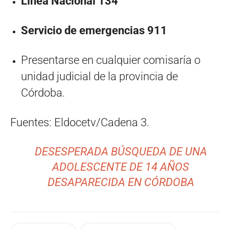
Línea Nacional 134
Servicio de emergencias 911
Presentarse en cualquier comisaría o
unidad judicial de la provincia de
Córdoba.
Fuentes: Eldocetv/Cadena 3.
DESESPERADA BÚSQUEDA DE UNA
ADOLESCENTE DE 14 AÑOS
DESAPARECIDA EN CÓRDOBA