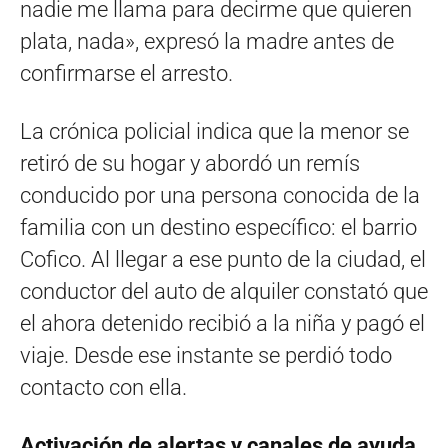
nadie me llama para decirme que quieren
plata, nada», expresó la madre antes de
confirmarse el arresto.
La crónica policial indica que la menor se
retiró de su hogar y abordó un remís
conducido por una persona conocida de la
familia con un destino específico: el barrio
Cofico. Al llegar a ese punto de la ciudad, el
conductor del auto de alquiler constató que
el ahora detenido recibió a la niña y pagó el
viaje. Desde ese instante se perdió todo
contacto con ella.
Activación de alertas y canales de ayuda