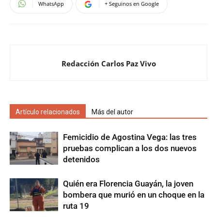
WhatsApp
+ Seguinos en Google
Redacción Carlos Paz Vivo
Artículo relacionados
Más del autor
Femicidio de Agostina Vega: las tres
pruebas complican a los dos nuevos
detenidos
Quién era Florencia Guayán, la joven
bombera que murió en un choque en la
ruta 19