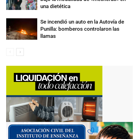
una dietética
Se incendió un auto en la Autovía de
Punilla: bomberos controlaron las
llamas