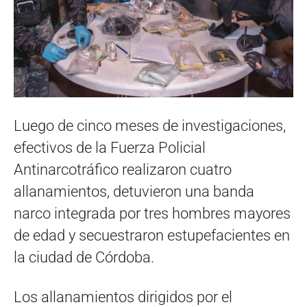
Luego de cinco meses de investigaciones,
efectivos de la Fuerza Policial
Antinarcotráfico realizaron cuatro
allanamientos, detuvieron una banda
narco integrada por tres hombres mayores
de edad y secuestraron estupefacientes en
la ciudad de Córdoba.
Los allanamientos dirigidos por el