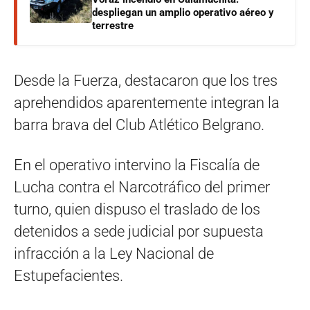
despliegan un amplio operativo aéreo y
terrestre
Desde la Fuerza, destacaron que los tres
aprehendidos aparentemente integran la
barra brava del Club Atlético Belgrano.
En el operativo intervino la Fiscalía de
Lucha contra el Narcotráfico del primer
turno, quien dispuso el traslado de los
detenidos a sede judicial por supuesta
infracción a la Ley Nacional de
Estupefacientes.