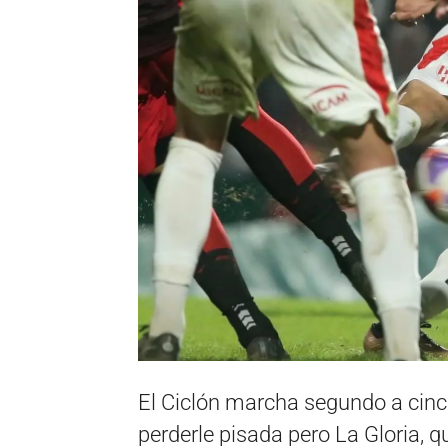
El Ciclón marcha segundo a cinco
perderle pisada pero La Gloria, 