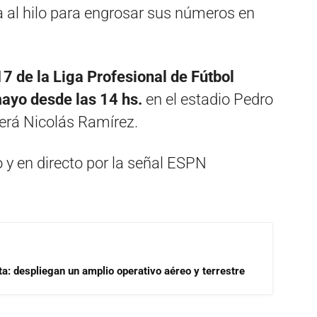
a al hilo para engrosar sus números en
7 de la Liga Profesional de Fútbol
ayo desde las 14 hs.
en el estadio Pedro
 será Nicolás Ramírez.
o y en directo por la señal ESPN
a: despliegan un amplio operativo aéreo y terrestre