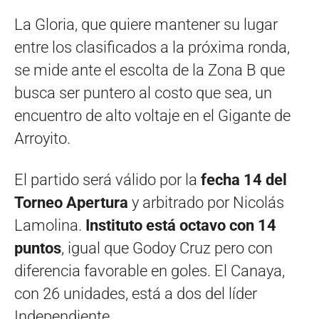
La Gloria, que quiere mantener su lugar
entre los clasificados a la próxima ronda,
se mide ante el escolta de la Zona B que
busca ser puntero al costo que sea, un
encuentro de alto voltaje en el Gigante de
Arroyito.
El partido será válido por la
fecha 14 del
Torneo Apertura
y arbitrado por Nicolás
Lamolina.
Instituto está octavo con 14
puntos
, igual que Godoy Cruz pero con
diferencia favorable en goles. El Canaya,
con 26 unidades, está a dos del líder
Independiente.