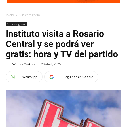
Inicio
Sin categoría
Sin categoría
Instituto visita a Rosario
Central y se podrá ver
gratis: hora y TV del partido
Por
Walter Tortone
-
20 abril, 2025
WhatsApp
+ Seguinos en Google