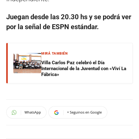
Juegan desde las 20.30 hs y se podrá ver
por la señal de ESPN estándar.
MIRÁ TAMBIÉN
Villa Carlos Paz celebró el Día
Internacional de la Juventud con «Viví La
Fábrica»
WhatsApp
+ Seguinos en Google