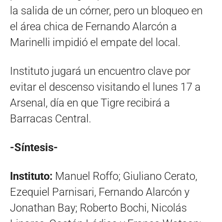
la salida de un córner, pero un bloqueo en
el área chica de Fernando Alarcón a
Marinelli impidió el empate del local.
Instituto jugará un encuentro clave por
evitar el descenso visitando el lunes 17 a
Arsenal, día en que Tigre recibirá a
Barracas Central.
-Síntesis-
Instituto:
Manuel Roffo; Giuliano Cerato,
Ezequiel Parnisari, Fernando Alarcón y
Jonathan Bay; Roberto Bochi, Nicolás