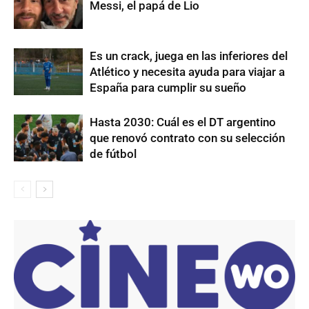
Messi, el papá de Lio
Es un crack, juega en las inferiores del
Atlético y necesita ayuda para viajar a
España para cumplir su sueño
Hasta 2030: Cuál es el DT argentino
que renovó contrato con su selección
de fútbol