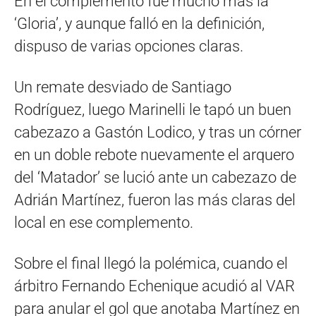
En el complemento fue mucho más la
‘Gloria’, y aunque falló en la definición,
dispuso de varias opciones claras.
Un remate desviado de Santiago
Rodríguez, luego Marinelli le tapó un buen
cabezazo a Gastón Lodico, y tras un córner
en un doble rebote nuevamente el arquero
del ‘Matador’ se lució ante un cabezazo de
Adrián Martínez, fueron las más claras del
local en ese complemento.
Sobre el final llegó la polémica, cuando el
árbitro Fernando Echenique acudió al VAR
para anular el gol que anotaba Martínez en