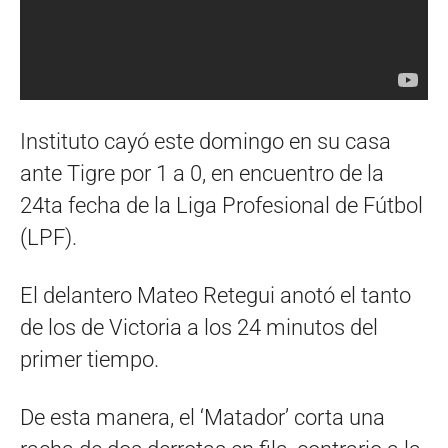
Instituto cayó este domingo en su casa
ante Tigre por 1 a 0, en encuentro de la
24ta fecha de la Liga Profesional de Fútbol
(LPF).
El delantero Mateo Retegui anotó el tanto
de los de Victoria a los 24 minutos del
primer tiempo.
De esta manera, el ‘Matador’ corta una