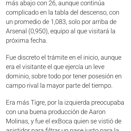
más abajo con 26, aunque continúa
complicado en la tabla del descenso, con
un promedio de 1,083, solo por arriba de
Arsenal (0,950), equipo al que visitará la
próxima fecha.
Fue discreto el trámite en el inicio, aunque
era el visitante el que ejercía un leve
dominio, sobre todo por tener posesión en
campo rival la mayor parte del tiempo.
Era más Tigre, por la izquierda preocupaba
con una buena producción de Aaron
Molinas, y fue el exBoca quien se vistió de
asistidor para filtrar un pase justo para la