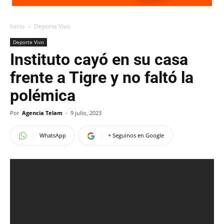
Inicio
Deporte Vivo
Deporte Vivo
Instituto cayó en su casa
frente a Tigre y no faltó la
polémica
Por
Agencia Telam
-
9 julio, 2023
WhatsApp
+ Seguinos en Google