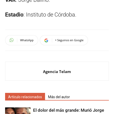
Estadio
: Instituto de Córdoba.
WhatsApp
+ Seguinos en Google
Agencia Telam
Artículo relacionados
Más del autor
El dolor del más grande: Murió Jorge