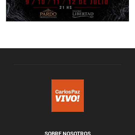
SOBRE NOSOTROS