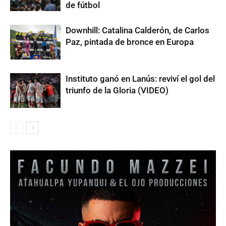
de fútbol
Downhill: Catalina Calderón, de Carlos
Paz, pintada de bronce en Europa
Instituto ganó en Lanús: reviví el gol del
triunfo de la Gloria (VIDEO)