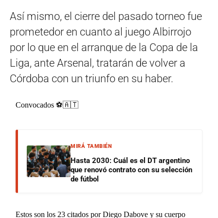
Así mismo, el cierre del pasado torneo fue
prometedor en cuanto al juego Albirrojo
por lo que en el arranque de la Copa de la
Liga, ante Arsenal, tratarán de volver a
Córdoba con un triunfo en su haber.
Convocados ⚽️🇦🇹
MIRÁ TAMBIÉN
Hasta 2030: Cuál es el DT argentino
que renovó contrato con su selección
de fútbol
Estos son los 23 citados por Diego Dabove y su cuerpo