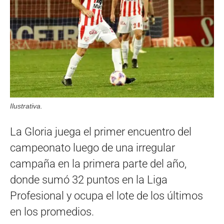
Ilustrativa.
La Gloria juega el primer encuentro del
campeonato luego de una irregular
campaña en la primera parte del año,
donde sumó 32 puntos en la Liga
Profesional y ocupa el lote de los últimos
en los promedios.