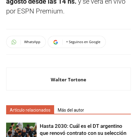
agosto desde las 14 hs.
y se verá en vivo
por ESPN Premium.
WhatsApp
+ Seguinos en Google
Walter Tortone
Artículo relacionados
Más del autor
Hasta 2030: Cuál es el DT argentino
que renovó contrato con su selección