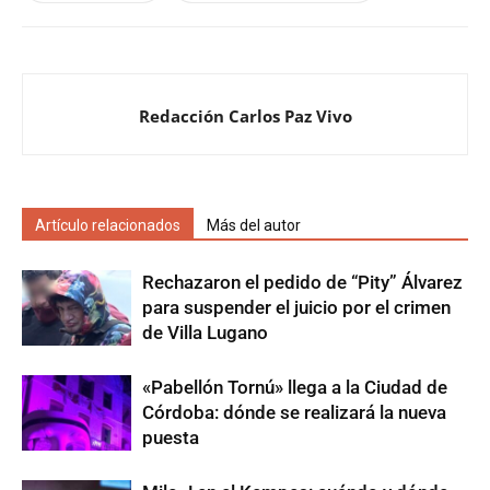
Redacción Carlos Paz Vivo
Artículo relacionados
Más del autor
Rechazaron el pedido de “Pity” Álvarez
para suspender el juicio por el crimen
de Villa Lugano
«Pabellón Tornú» llega a la Ciudad de
Córdoba: dónde se realizará la nueva
puesta