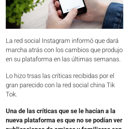
La red social Instagram informó que dará
marcha atrás con los cambios que produjo
en su plataforma en las últimas semanas.
Lo hizo trsas las críticas recibidas por el
gran parecido con la red social china Tik
Tok.
Una de las críticas que se le hacían a la
nueva plataforma es que no se podían ver