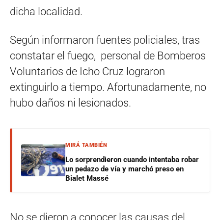
dicha localidad.
Según informaron fuentes policiales, tras
constatar el fuego, personal de Bomberos
Voluntarios de Icho Cruz lograron
extinguirlo a tiempo. Afortunadamente, no
hubo daños ni lesionados.
MIRÁ TAMBIÉN
Lo sorprendieron cuando intentaba robar
un pedazo de vía y marchó preso en
Bialet Massé
No se dieron a conocer las causas del