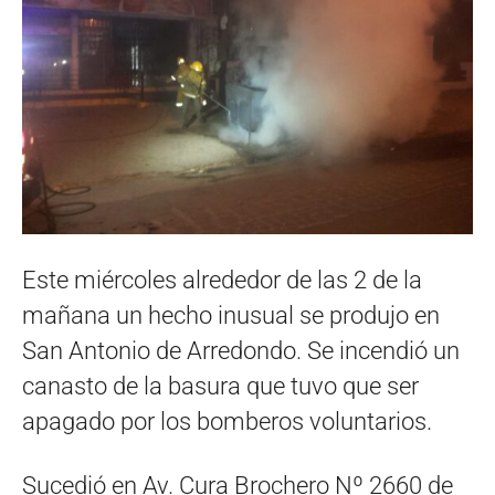
Este miércoles alrededor de las 2 de la
mañana un hecho inusual se produjo en
San Antonio de Arredondo. Se incendió un
canasto de la basura que tuvo que ser
apagado por los bomberos voluntarios.
Sucedió en Av. Cura Brochero Nº 2660 de