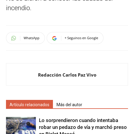
incendio.
WhatsApp
+ Seguinos en Google
Redacción Carlos Paz Vivo
Artículo relacionados
Más del autor
Lo sorprendieron cuando intentaba
robar un pedazo de vía y marchó preso