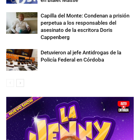
en Bialet Massé
Capilla del Monte: Condenan a prisión
perpetua a los responsables del
asesinato de la escritora Doris
Cappenberg
Detuvieron al jefe Antidrogas de la
Policía Federal en Córdoba