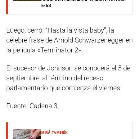
E-53
Luego, cerró: “Hasta la vista baby”, la
célebre frase de Arnold Schwarzenegger en
la película «Terminator 2».
El sucesor de Johnson se conocerá el 5 de
septiembre, al término del receso
parlamentario que comienza el viernes.
Fuente: Cadena 3.
MIRÁ TAMBIÉN