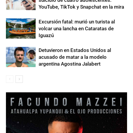
YouTube, TikTok y Snapchat en la mira
Excursión fatal: murió un turista al
volcar una lancha en Cataratas de
Iguazú
Detuvieron en Estados Unidos al
acusado de matar a la modelo
argentina Agostina Jalabert