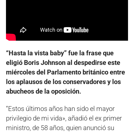
“Hasta la vista baby” fue la frase que
eligió Boris Johnson al despedirse este
miércoles del Parlamento británico entre
los aplausos de los conservadores y los
abucheos de la oposición.
“Estos últimos años han sido el mayor
privilegio de mi vida», añadió el ex primer
ministro, de 58 años, quien anunció su