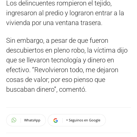
Los delincuentes rompieron el tejido,
ingresaron al predio y lograron entrar a la
vivienda por una ventana trasera.
Sin embargo, a pesar de que fueron
descubiertos en pleno robo, la víctima dijo
que se llevaron tecnología y dinero en
efectivo. “Revolvieron todo, me dejaron
cosas de valor; por eso pienso que
buscaban dinero”, comentó.
WhatsApp
+ Seguinos en Google