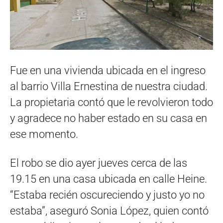
Fue en una vivienda ubicada en el ingreso
al barrio Villa Ernestina de nuestra ciudad.
La propietaria contó que le revolvieron todo
y agradece no haber estado en su casa en
ese momento.
El robo se dio ayer jueves cerca de las
19.15 en una casa ubicada en calle Heine.
“Estaba recién oscureciendo y justo yo no
estaba”, aseguró Sonia López, quien contó