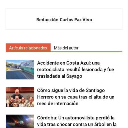
Redacción Carlos Paz Vivo
Artículo relacionados
Más del autor
Accidente en Costa Azul: una
motociclista resultó lesionada y fue
trasladada al Sayago
Cómo sigue la vida de Santiago
Herrero en su casa tras el alta de un
mes de internación
Córdoba: Un automovilista perdió la
vida tras chocar contra un árbol en la