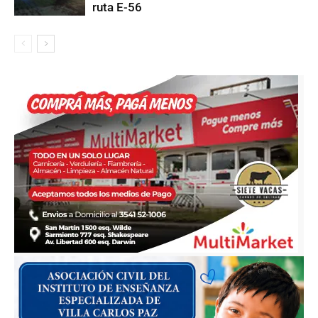
ruta E-56