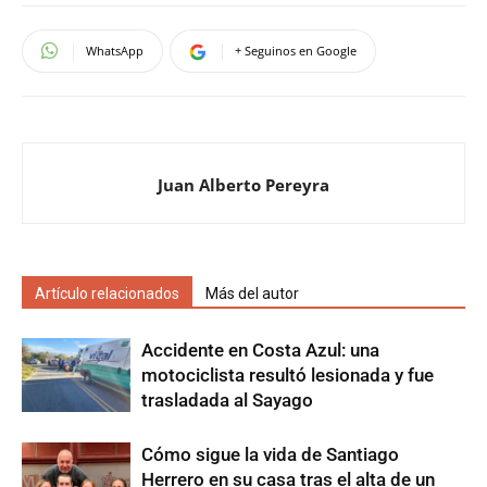
WhatsApp
+ Seguinos en Google
Juan Alberto Pereyra
Artículo relacionados
Más del autor
Accidente en Costa Azul: una
motociclista resultó lesionada y fue
trasladada al Sayago
Cómo sigue la vida de Santiago
Herrero en su casa tras el alta de un