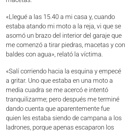
«Llegué a las 15.40 a mi casa y, cuando
estaba atando mi moto a la reja, vi que se
asomó un brazo del interior del garaje que
me comenzó a tirar piedras, macetas y con
baldes con agua», relató la víctima.
«Salí corriendo hacia la esquina y empecé
a gritar. Uno que estaba en una moto a
media cuadra se me acercó e intentó
tranquilizarme; pero después me terminé
dando cuenta que aparentemente fue
quien les estaba siendo de campana a los
ladrones, porque apenas escaparon los