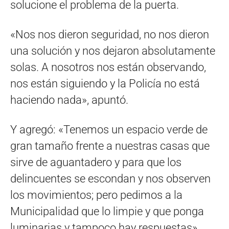
solucione el problema de la puerta.
«Nos nos dieron seguridad, no nos dieron
una solución y nos dejaron absolutamente
solas. A nosotros nos están observando,
nos están siguiendo y la Policía no está
haciendo nada», apuntó.
Y agregó: «Tenemos un espacio verde de
gran tamaño frente a nuestras casas que
sirve de aguantadero y para que los
delincuentes se escondan y nos observen
los movimientos; pero pedimos a la
Municipalidad que lo limpie y que ponga
luminarias y tampoco hay respuestas».