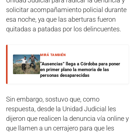
Unidad Judicial para radicar la denuncia y
solicitar acompañamiento policial durante
esa noche, ya que las aberturas fueron
quitadas a patadas por los delincuentes.
MIRÁ TAMBIÉN
“Ausencias” llega a Córdoba para poner
en primer plano la memoria de las
personas desaparecidas
Sin embargo, sostuvo que, como
respuesta, desde la Unidad Judicial les
dijeron que realicen la denuncia vía online y
que llamen a un cerrajero para que les