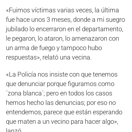
«Fuimos víctimas varias veces, la última
fue hace unos 3 meses, donde a mi suegro
jubilado lo encerraron en el departamento,
le pegaron, lo ataron, lo amenazaron con
un arma de fuego y tampoco hubo
respuestas», relató una vecina.
«La Policía nos insiste con que tenemos
que denunciar porque figuramos como
´zona blanca´; pero en todos los casos
hemos hecho las denuncias; por eso no
entendemos, parece que están esperando
que maten a un vecino para hacer algo»,
lanzó.