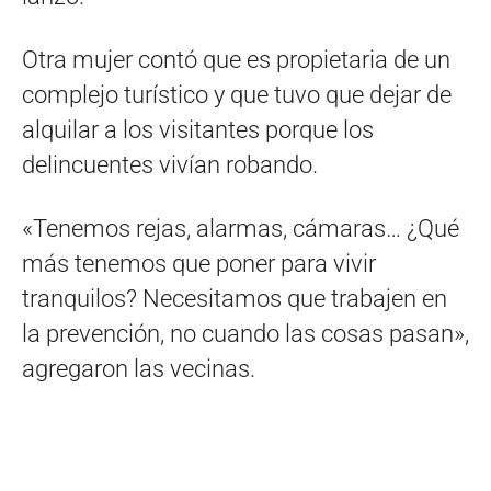
Otra mujer contó que es propietaria de un
complejo turístico y que tuvo que dejar de
alquilar a los visitantes porque los
delincuentes vivían robando.
«Tenemos rejas, alarmas, cámaras… ¿Qué
más tenemos que poner para vivir
tranquilos? Necesitamos que trabajen en
la prevención, no cuando las cosas pasan»,
agregaron las vecinas.