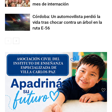
mes de internación
Córdoba: Un automovilista perdió la
vida tras chocar contra un árbol en la
ruta E-56