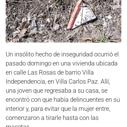
Un insólito hecho de inseguridad ocurrió el
pasado domingo en una vivienda ubicada
en calle Las Rosas de barrio Villa
Independencia, en Villa Carlos Paz. Allí,
una joven que regresaba a su casa, se
encontró con que había delincuentes en su
interior y, para evitar que la mujer entre,
comenzaron a tirarle hasta con las
macetas.