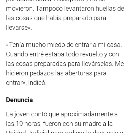
movieron. Tampoco levantaron huellas de
las cosas que había preparado para
llevarse».
«Tenía mucho miedo de entrar a mi casa.
Cuando entré estaba todo revuelto y con
las cosas preparadas para llevárselas. Me
hicieron pedazos las aberturas para
entrar», indicó.
Denuncia
La joven contó que aproximadamente a
las 19 horas, fueron con su madre a la