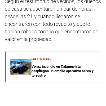
Según el testimonio de vecinos, los dueños
de casa se ausentaron un par de horas
desde las 21 y cuando llegaron se
encontraron con todo revuelto y que le
habían robado todo lo que encontraron de
valor en la propiedad.
MIRÁ TAMBIÉN
Voraz incendio en Calamuchita:
despliegan un amplio operativo aéreo y
terrestre