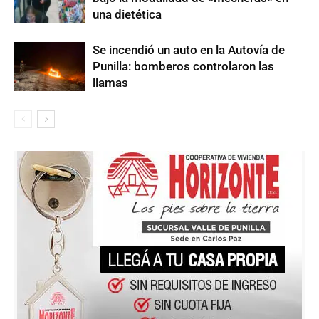
una dietética
Se incendió un auto en la Autovía de
Punilla: bomberos controlaron las
llamas