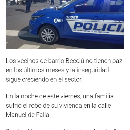
Los vecinos de barrio Becciú no tienen paz
en los últimos meses y la inseguridad
sigue creciendo en el sector.
En la noche de este viernes, una familia
sufrió el robo de su vivienda en la calle
Manuel de Falla.