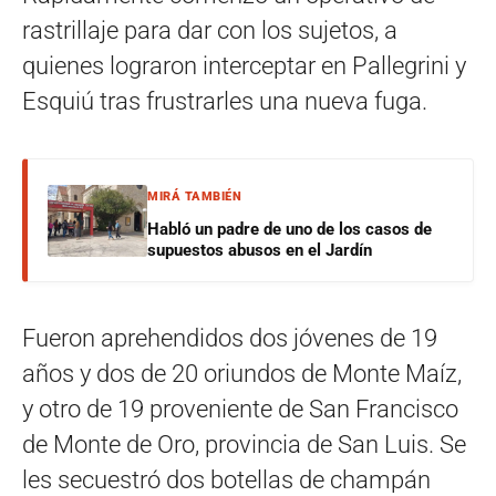
rastrillaje para dar con los sujetos, a
quienes lograron interceptar en Pallegrini y
Esquiú tras frustrarles una nueva fuga.
MIRÁ TAMBIÉN
Habló un padre de uno de los casos de
supuestos abusos en el Jardín
Fueron aprehendidos dos jóvenes de 19
años y dos de 20 oriundos de Monte Maíz,
y otro de 19 proveniente de San Francisco
de Monte de Oro, provincia de San Luis. Se
les secuestró dos botellas de champán