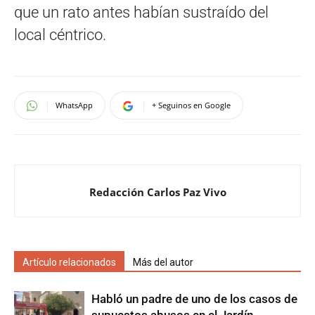
que un rato antes habían sustraído del
local céntrico.
WhatsApp
+ Seguinos en Google
Redacción Carlos Paz Vivo
Artículo relacionados
Más del autor
Habló un padre de uno de los casos de