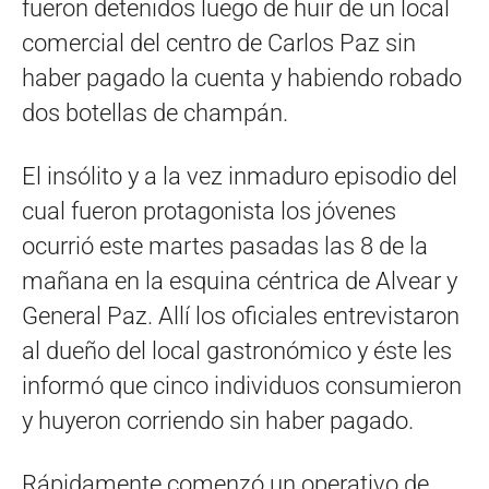
fueron detenidos luego de huir de un local
comercial del centro de Carlos Paz sin
haber pagado la cuenta y habiendo robado
dos botellas de champán.
El insólito y a la vez inmaduro episodio del
cual fueron protagonista los jóvenes
ocurrió este martes pasadas las 8 de la
mañana en la esquina céntrica de Alvear y
General Paz. Allí los oficiales entrevistaron
al dueño del local gastronómico y éste les
informó que cinco individuos consumieron
y huyeron corriendo sin haber pagado.
Rápidamente comenzó un operativo de