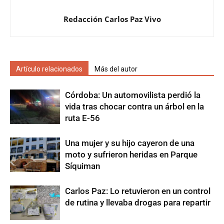
Redacción Carlos Paz Vivo
Artículo relacionados
Más del autor
Córdoba: Un automovilista perdió la
vida tras chocar contra un árbol en la
ruta E-56
Una mujer y su hijo cayeron de una
moto y sufrieron heridas en Parque
Síquiman
Carlos Paz: Lo retuvieron en un control
de rutina y llevaba drogas para repartir