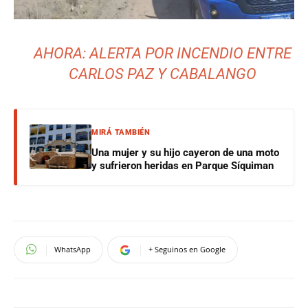
AHORA: ALERTA POR INCENDIO ENTRE
CARLOS PAZ Y CABALANGO
MIRÁ TAMBIÉN
Una mujer y su hijo cayeron de una moto
y sufrieron heridas en Parque Síquiman
WhatsApp
+ Seguinos en Google