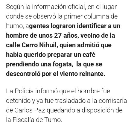
Según la información oficial, en el lugar
donde se observó la primer columna de
humo, a
gentes lograron identificar a un
hombre de unos 27 años, vecino de la
calle Cerro Nihuil, quien admitió que
había querido preparar un café
prendiendo una fogata, la que se
descontroló por el viento reinante.
La Policía informó que el hombre fue
detenido y ya fue trasladado a la comisaría
de Carlos Paz quedando a disposición de
la Fiscalía de Turno.