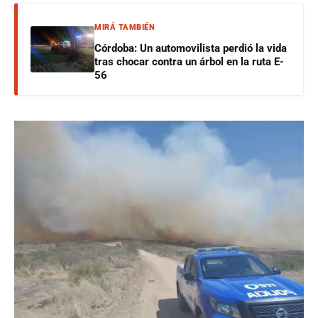
MIRÁ TAMBIÉN
Córdoba: Un automovilista perdió la vida
tras chocar contra un árbol en la ruta E-
56