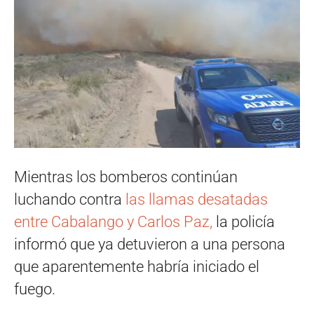
Mientras los bomberos continúan
luchando contra
las llamas desatadas
entre Cabalango y Carlos Paz,
la policía
informó que ya detuvieron a una persona
que aparentemente habría iniciado el
fuego.