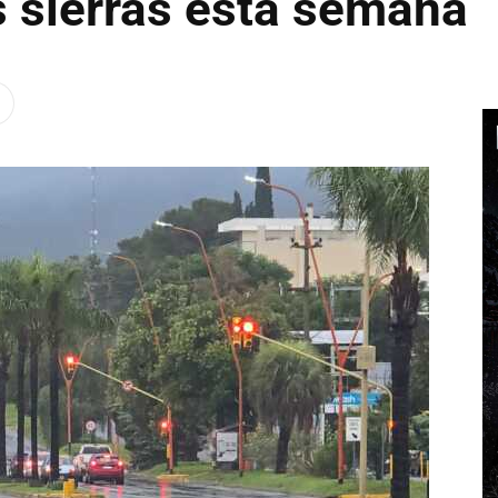
s sierras esta semana