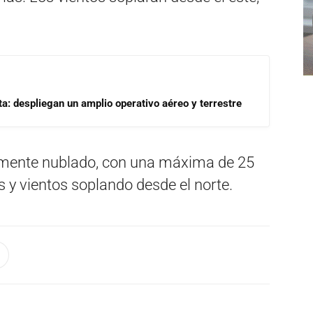
a: despliegan un amplio operativo aéreo y terrestre
ormente nublado, con una máxima de 25
 y vientos soplando desde el norte.