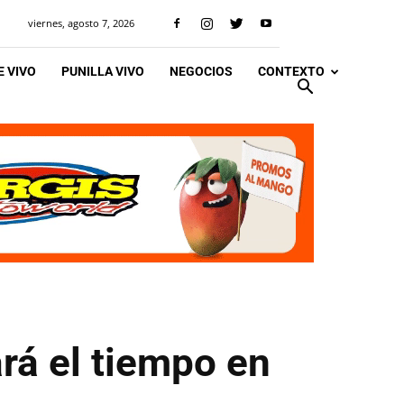
viernes, agosto 7, 2026
 VIVO
PUNILLA VIVO
NEGOCIOS
CONTEXTO
ará el tiempo en