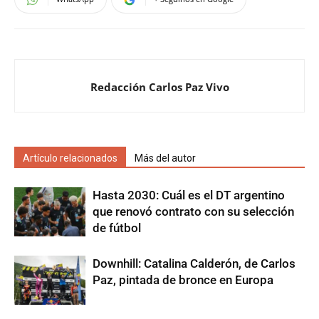
Redacción Carlos Paz Vivo
Artículo relacionados
Más del autor
Hasta 2030: Cuál es el DT argentino
que renovó contrato con su selección
de fútbol
Downhill: Catalina Calderón, de Carlos
Paz, pintada de bronce en Europa