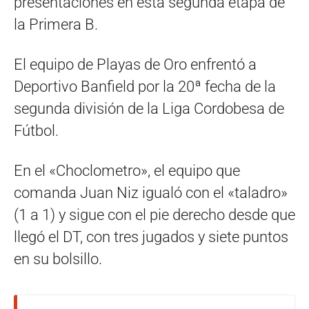
presentaciones en esta segunda etapa de
la Primera B.
El equipo de Playas de Oro enfrentó a
Deportivo Banfield por la 20ª fecha de la
segunda división de la Liga Cordobesa de
Fútbol.
En el «Choclometro», el equipo que
comanda Juan Niz igualó con el «taladro»
(1 a 1) y sigue con el pie derecho desde que
llegó el DT, con tres jugados y siete puntos
en su bolsillo.