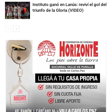
Instituto ganó en Lanús: reviví el gol del
triunfo de la Gloria (VIDEO)