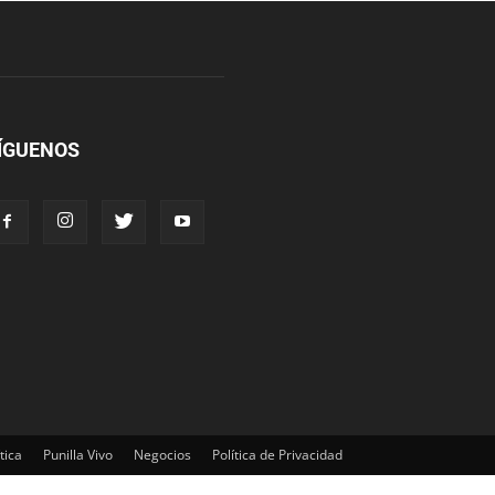
ÍGUENOS
tica
Punilla Vivo
Negocios
Política de Privacidad