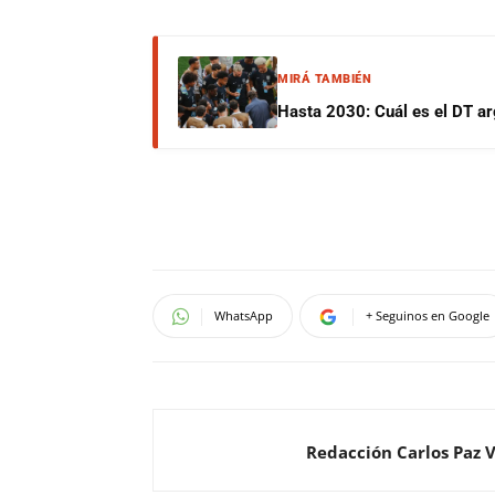
MIRÁ TAMBIÉN
Hasta 2030: Cuál es el DT ar
WhatsApp
+ Seguinos en Google
Redacción Carlos Paz 