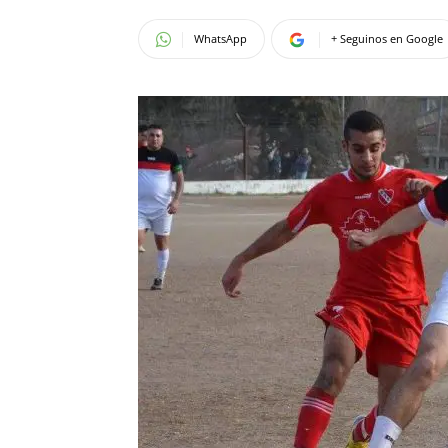
WhatsApp
+ Seguinos en Google