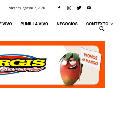
viernes, agosto 7, 2026
 VIVO
PUNILLA VIVO
NEGOCIOS
CONTEXTO