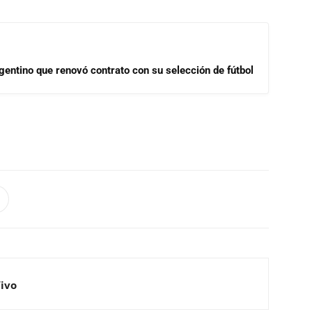
gentino que renovó contrato con su selección de fútbol
Vivo