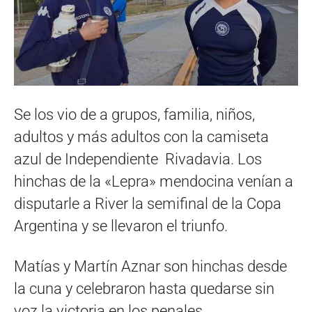
Se los vio de a grupos, familia, niños,
adultos y más adultos con la camiseta
azul de Independiente Rivadavia. Los
hinchas de la «Lepra» mendocina venían a
disputarle a River la semifinal de la Copa
Argentina y se llevaron el triunfo.
Matías y Martín Aznar son hinchas desde
la cuna y celebraron hasta quedarse sin
voz la victoria en los penales.