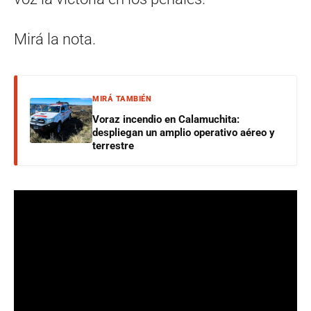
Mirá la nota.
MIRÁ TAMBIÉN
Voraz incendio en Calamuchita:
despliegan un amplio operativo aéreo y
terrestre