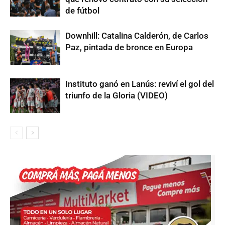
de fútbol
Downhill: Catalina Calderón, de Carlos
Paz, pintada de bronce en Europa
Instituto ganó en Lanús: reviví el gol del
triunfo de la Gloria (VIDEO)