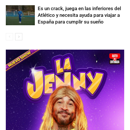
Es un crack, juega en las inferiores del
Atlético y necesita ayuda para viajar a
España para cumplir su sueño