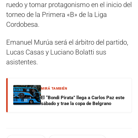
ruedo y tomar protagonismo en el inicio del
torneo de la Primera «B» de la Liga
Cordobesa.
Emanuel Murúa será el árbitro del partido,
Lucas Casas y Luciano Bolatti sus
asistentes.
MIRÁ TAMBIÉN
El “Bondi Pirata” llega a Carlos Paz este
sábado y trae la copa de Belgrano