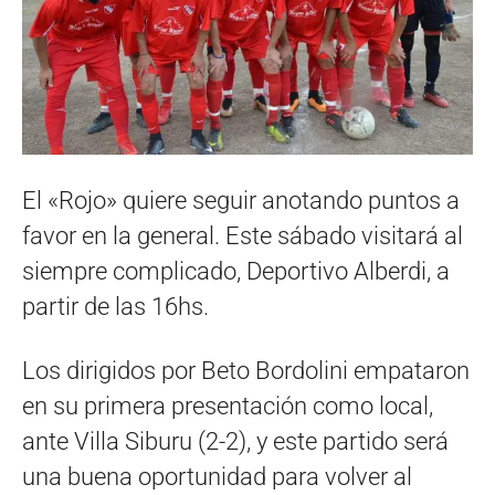
El «Rojo» quiere seguir anotando puntos a
favor en la general. Este sábado visitará al
siempre complicado, Deportivo Alberdi, a
partir de las 16hs.
Los dirigidos por Beto Bordolini empataron
en su primera presentación como local,
ante Villa Siburu (2-2), y este partido será
una buena oportunidad para volver al