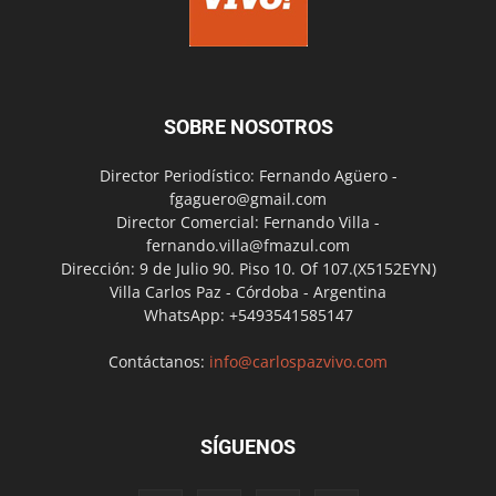
SOBRE NOSOTROS
Director Periodístico: Fernando Agüero -
fgaguero@gmail.com
Director Comercial: Fernando Villa -
fernando.villa@fmazul.com
Dirección: 9 de Julio 90. Piso 10. Of 107.(X5152EYN)
Villa Carlos Paz - Córdoba - Argentina
WhatsApp: +5493541585147
Contáctanos:
info@carlospazvivo.com
SÍGUENOS