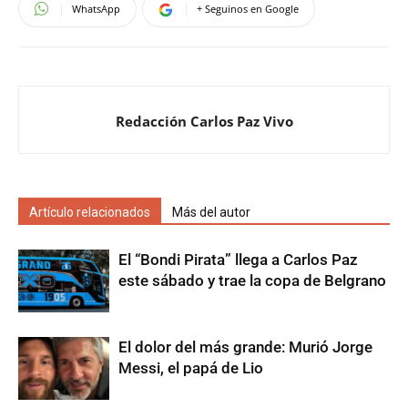
WhatsApp
+ Seguinos en Google
Redacción Carlos Paz Vivo
Artículo relacionados
Más del autor
El “Bondi Pirata” llega a Carlos Paz
este sábado y trae la copa de Belgrano
El dolor del más grande: Murió Jorge
Messi, el papá de Lio