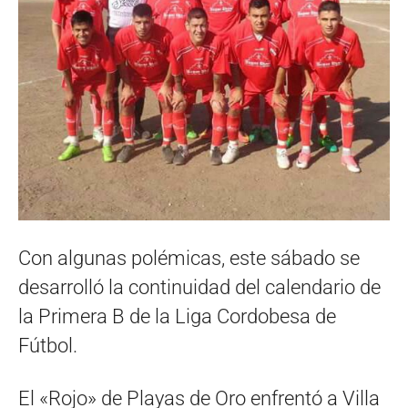
Con algunas polémicas, este sábado se
desarrolló la continuidad del calendario de
la Primera B de la Liga Cordobesa de
Fútbol.
El «Rojo» de Playas de Oro enfrentó a Villa