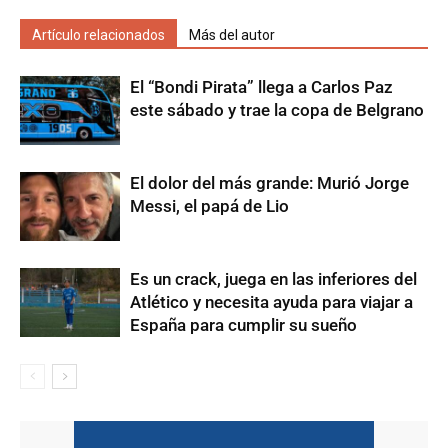
Artículo relacionados
Más del autor
El “Bondi Pirata” llega a Carlos Paz
este sábado y trae la copa de Belgrano
El dolor del más grande: Murió Jorge
Messi, el papá de Lio
Es un crack, juega en las inferiores del
Atlético y necesita ayuda para viajar a
España para cumplir su sueño