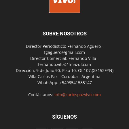
SOBRE NOSOTROS
Director Periodístico: Fernando Agüero -
fgaguero@gmail.com
Director Comercial: Fernando Villa -
fernando.villa@fmazul.com
Dirección: 9 de Julio 90. Piso 10. Of 107.(X5152EYN)
Villa Carlos Paz - Córdoba - Argentina
WhatsApp: +5493541585147
Contáctanos:
info@carlospazvivo.com
SÍGUENOS