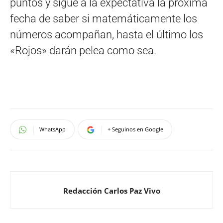
puntos y sigue a la expectativa la próxima
fecha de saber si matemáticamente los
números acompañan, hasta el último los
«Rojos» darán pelea como sea.
WhatsApp
+ Seguinos en Google
Redacción Carlos Paz Vivo