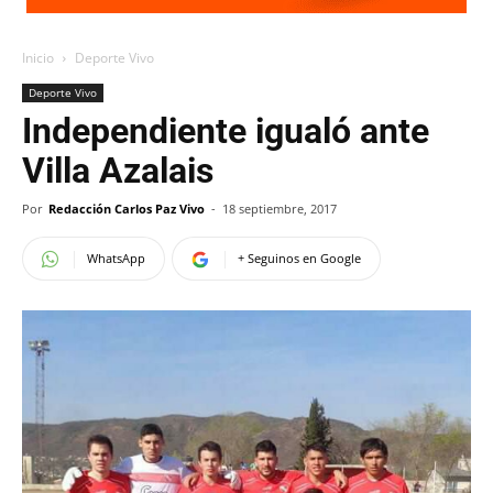
Inicio
Deporte Vivo
Deporte Vivo
Independiente igualó ante
Villa Azalais
Por
Redacción Carlos Paz Vivo
-
18 septiembre, 2017
WhatsApp
+ Seguinos en Google