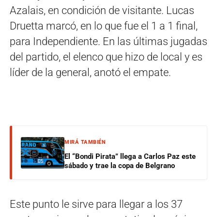
Azalais, en condición de visitante. Lucas
Druetta marcó, en lo que fue el 1 a 1 final,
para Independiente. En las últimas jugadas
del partido, el elenco que hizo de local y es
líder de la general, anotó el empate.
MIRÁ TAMBIÉN
El “Bondi Pirata” llega a Carlos Paz este
sábado y trae la copa de Belgrano
Este punto le sirve para llegar a los 37