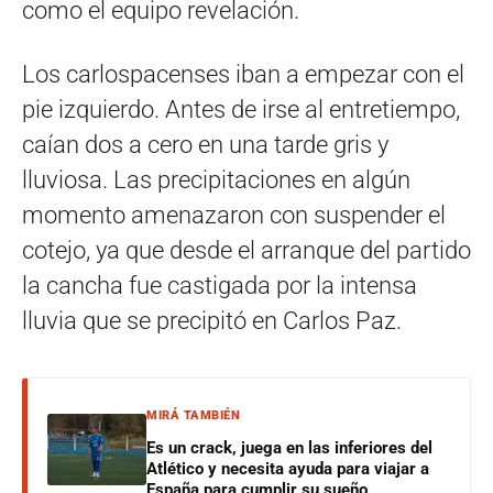
como el equipo revelación.
Los carlospacenses iban a empezar con el
pie izquierdo. Antes de irse al entretiempo,
caían dos a cero en una tarde gris y
lluviosa. Las precipitaciones en algún
momento amenazaron con suspender el
cotejo, ya que desde el arranque del partido
la cancha fue castigada por la intensa
lluvia que se precipitó en Carlos Paz.
MIRÁ TAMBIÉN
Es un crack, juega en las inferiores del
Atlético y necesita ayuda para viajar a
España para cumplir su sueño