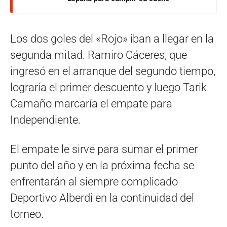
Los dos goles del «Rojo» iban a llegar en la
segunda mitad. Ramiro Cáceres, que
ingresó en el arranque del segundo tiempo,
lograría el primer descuento y luego Tarik
Camaño marcaría el empate para
Independiente.
El empate le sirve para sumar el primer
punto del año y en la próxima fecha se
enfrentarán al siempre complicado
Deportivo Alberdi en la continuidad del
torneo.