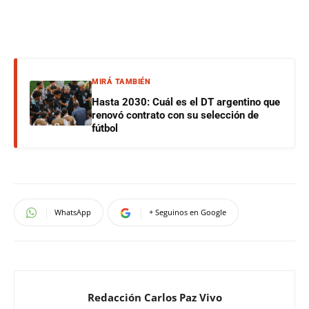
MIRÁ TAMBIÉN
Hasta 2030: Cuál es el DT argentino que
renovó contrato con su selección de
fútbol
WhatsApp
+ Seguinos en Google
Redacción Carlos Paz Vivo