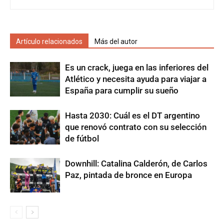
Artículo relacionados
Más del autor
Es un crack, juega en las inferiores del
Atlético y necesita ayuda para viajar a
España para cumplir su sueño
Hasta 2030: Cuál es el DT argentino
que renovó contrato con su selección
de fútbol
Downhill: Catalina Calderón, de Carlos
Paz, pintada de bronce en Europa