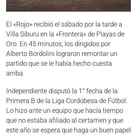
El «Rojo» recibió el sábado por la tarde a
Villa Siburu en la «Frontera» de Playas de
Oro. En 45 minutos, los dirigidos por
Alberto Bordolini lograron remontar un
partido que se le había hecho cuesta
arriba.
Independiente disputó la 1° fecha de la
Primera B de la Liga Cordobesa de Fútbol.
Lo hizo ante un equipo que hacía tiempo
que no estaba afiliado al certamen y que
este año se espera que haga un buen papel