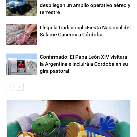
despliegan un amplio operativo aéreo y
terrestre
Llega la tradicional «Fiesta Nacional del
Salame Casero» a Córdoba
Confirmado: El Papa León XIV visitará
la Argentina e incluirá a Córdoba en su
gira pastoral