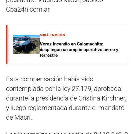
Cba24n.com.ar.
MIRÁ TAMBIÉN
Voraz incendio en Calamuchita:
despliegan un amplio operativo aéreo y
terrestre
Esta compensación había sido
contemplada por la ley 27.179, aprobada
durante la presidencia de Cristina Kirchner,
y luego reglamentada durante el mandato
de Macri.