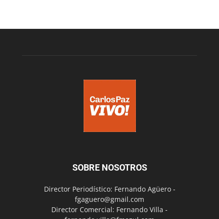
SOBRE NOSOTROS
Director Periodístico: Fernando Agüero -
fgaguero@gmail.com
Director Comercial: Fernando Villa -