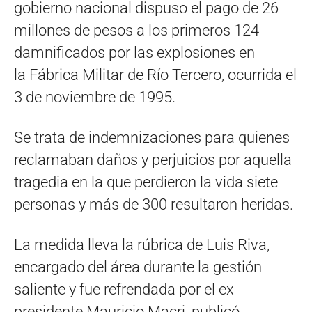
gobierno nacional dispuso el pago de 26
millones de pesos a los primeros 124
damnificados por las explosiones en
la Fábrica Militar de Río Tercero, ocurrida el
3 de noviembre de 1995.
Se trata de indemnizaciones para quienes
reclamaban daños y perjuicios por aquella
tragedia en la que perdieron la vida siete
personas y más de 300 resultaron heridas.
La medida lleva la rúbrica de Luis Riva,
encargado del área durante la gestión
saliente y fue refrendada por el ex
presidente Mauricio Macri, publicó