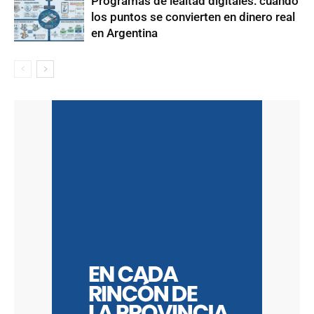
Programas de lealtad digitales: cuando
los puntos se convierten en dinero real
en Argentina