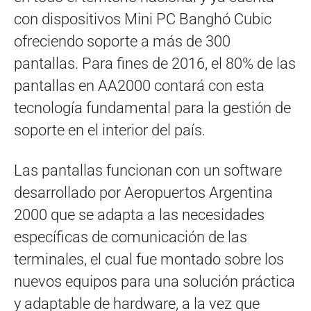
con dispositivos Mini PC Banghó Cubic
ofreciendo soporte a más de 300
pantallas. Para fines de 2016, el 80% de las
pantallas en AA2000 contará con esta
tecnología fundamental para la gestión de
soporte en el interior del país.
Las pantallas funcionan con un software
desarrollado por Aeropuertos Argentina
2000 que se adapta a las necesidades
específicas de comunicación de las
terminales, el cual fue montado sobre los
nuevos equipos para una solución práctica
y adaptable de hardware, a la vez que