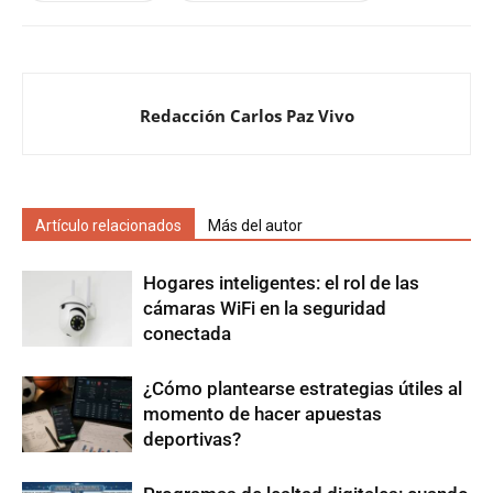
Redacción Carlos Paz Vivo
Artículo relacionados
Más del autor
Hogares inteligentes: el rol de las
cámaras WiFi en la seguridad
conectada
¿Cómo plantearse estrategias útiles al
momento de hacer apuestas
deportivas?