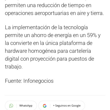
permiten una reducción de tiempo en
operaciones aeroportuarias en aire y tierra.
La implementación de la tecnología
permite un ahorro de energía en un 59% y
la convierte en la única plataforma de
hardware homogénea para cartelería
digital con proyección para puestos de
trabajo.
Fuente: Infonegocios
WhatsApp
+ Seguinos en Google