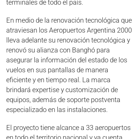
terminales de todo el país.
En medio de la renovación tecnológica que
atraviesan los Aeropuertos Argentina 2000
lleva adelante su renovación tecnológica y
renovó su alianza con Banghó para
asegurar la información del estado de los
vuelos en sus pantallas de manera
eficiente y en tiempo real. La marca
brindará expertise y customización de
equipos, además de soporte postventa
especializado en las instalaciones.
El proyecto tiene alcance a 33 aeropuertos
en todo el territorio nacional y ya cuenta