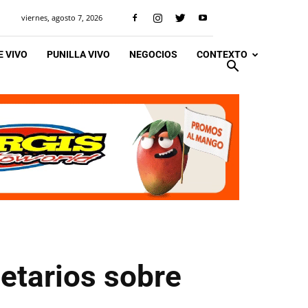
viernes, agosto 7, 2026
 VIVO
PUNILLA VIVO
NEGOCIOS
CONTEXTO
ietarios sobre