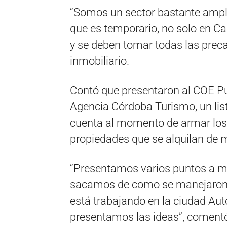
“Somos un sector bastante ampl
que es temporario, no solo en Car
y se deben tomar todas las preca
inmobiliario.
Contó que presentaron al COE Pun
Agencia Córdoba Turismo, un lis
cuenta al momento de armar los 
propiedades que se alquilan de 
“Presentamos varios puntos a mo
sacamos de como se manejaron 
está trabajando en la ciudad Aut
presentamos las ideas”, coment