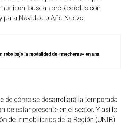
comunican, buscan propiedades con
s y para Navidad o Año Nuevo.
un robo bajo la modalidad de «mecheras» en una
 de cómo se desarrollará la temporada
n de estar presente en el sector. Y así lo
ión de Inmobiliarios de la Región (UNIR)