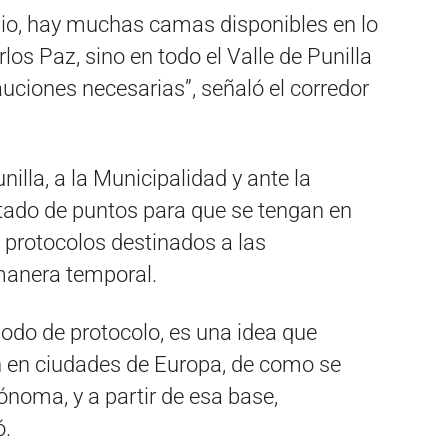
io, hay muchas camas disponibles en lo
los Paz, sino en todo el Valle de Punilla
uciones necesarias”, señaló el corredor
illa, a la Municipalidad y ante la
tado de puntos para que se tengan en
protocolos destinados a las
manera temporal.
do de protocolo, es una idea que
en ciudades de Europa, de como se
ónoma, y a partir de esa base,
ó.