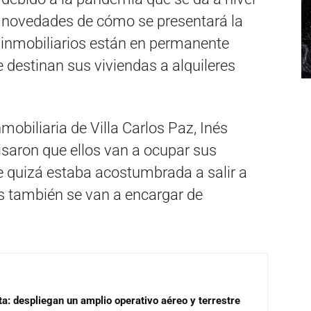
 novedades de cómo se presentará la
inmobiliarios están en permanente
e destinan sus viviendas a alquileres
mobiliaria de Villa Carlos Paz, Inés
visaron que ellos van a ocupar sus
e quizá estaba acostumbrada a salir a
os también se van a encargar de
a: despliegan un amplio operativo aéreo y terrestre