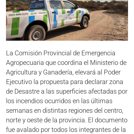
La Comisión Provincial de Emergencia
Agropecuaria que coordina el Ministerio de
Agricultura y Ganadería, elevará al Poder
Ejecutivo la propuesta para declarar zona
de Desastre a las superficies afectadas por
los incendios ocurridos en las últimas
semanas en distintas regiones del centro,
norte y oeste de la provincia. El documento
fue avalado por todos los integrantes de la