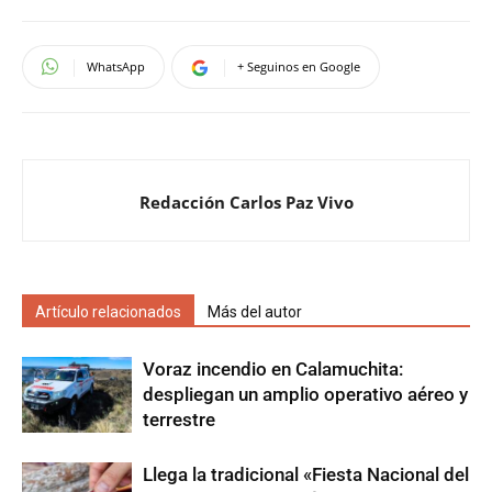
WhatsApp
+ Seguinos en Google
Redacción Carlos Paz Vivo
Artículo relacionados
Más del autor
Voraz incendio en Calamuchita:
despliegan un amplio operativo aéreo y
terrestre
Llega la tradicional «Fiesta Nacional del