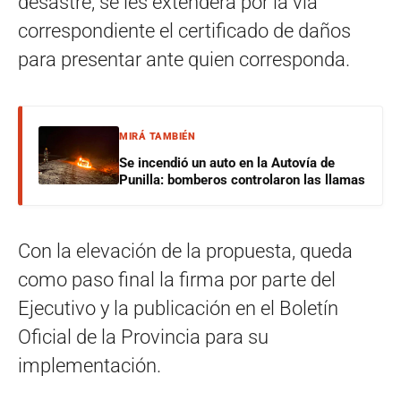
desastre, se les extenderá por la vía
correspondiente el certificado de daños
para presentar ante quien corresponda.
MIRÁ TAMBIÉN
Se incendió un auto en la Autovía de
Punilla: bomberos controlaron las llamas
Con la elevación de la propuesta, queda
como paso final la firma por parte del
Ejecutivo y la publicación en el Boletín
Oficial de la Provincia para su
implementación.