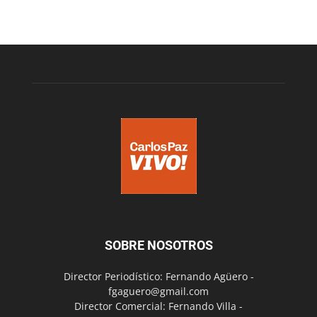
SOBRE NOSOTROS
Director Periodístico: Fernando Agüero -
fgaguero@gmail.com
Director Comercial: Fernando Villa -