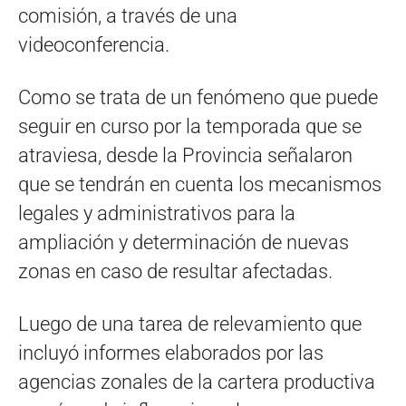
comisión, a través de una
videoconferencia.
Como se trata de un fenómeno que puede
seguir en curso por la temporada que se
atraviesa, desde la Provincia señalaron
que se tendrán en cuenta los mecanismos
legales y administrativos para la
ampliación y determinación de nuevas
zonas en caso de resultar afectadas.
Luego de una tarea de relevamiento que
incluyó informes elaborados por las
agencias zonales de la cartera productiva