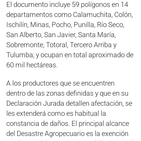
El documento incluye 59 polígonos en 14
departamentos como Calamuchita, Colón,
Ischilín, Minas, Pocho, Punilla, Río Seco,
San Alberto, San Javier, Santa María,
Sobremonte, Totoral, Tercero Arriba y
Tulumba; y ocupan en total aproximado de
60 mil hectáreas.
A los productores que se encuentren
dentro de las zonas definidas y que en su
Declaración Jurada detallen afectación, se
les extenderá como es habitual la
constancia de daños. El principal alcance
del Desastre Agropecuario es la exención