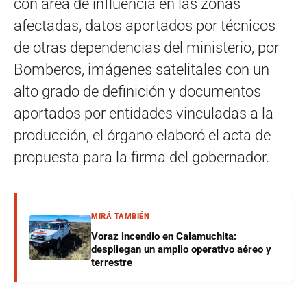
con área de influencia en las zonas
afectadas, datos aportados por técnicos
de otras dependencias del ministerio, por
Bomberos, imágenes satelitales con un
alto grado de definición y documentos
aportados por entidades vinculadas a la
producción, el órgano elaboró el acta de
propuesta para la firma del gobernador.
MIRÁ TAMBIÉN
Voraz incendio en Calamuchita:
despliegan un amplio operativo aéreo y
terrestre