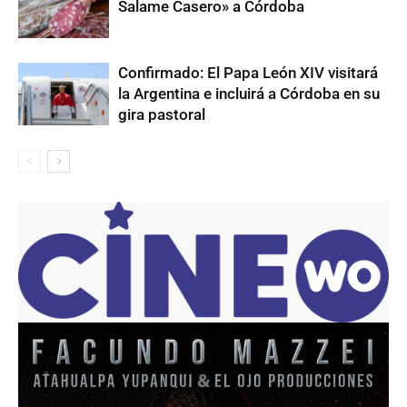
Salame Casero» a Córdoba
Confirmado: El Papa León XIV visitará
la Argentina e incluirá a Córdoba en su
gira pastoral