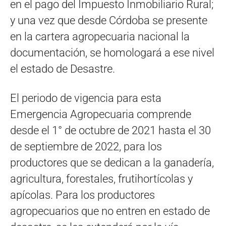
en el pago del Impuesto Inmobiliario Rural;
y una vez que desde Córdoba se presente
en la cartera agropecuaria nacional la
documentación, se homologará a ese nivel
el estado de Desastre.
El periodo de vigencia para esta
Emergencia Agropecuaria comprende
desde el 1° de octubre de 2021 hasta el 30
de septiembre de 2022, para los
productores que se dedican a la ganadería,
agricultura, forestales, frutihortícolas y
apícolas. Para los productores
agropecuarios que no entren en estado de