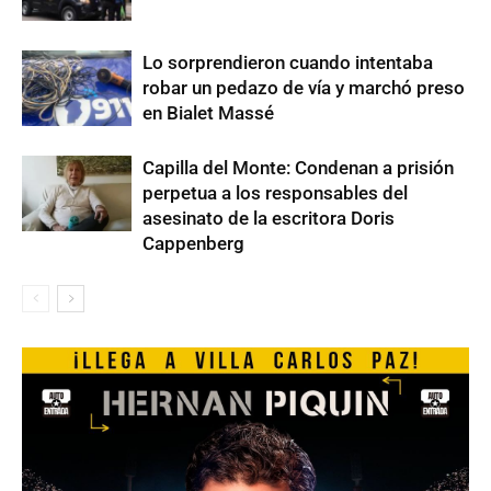
Lo sorprendieron cuando intentaba
robar un pedazo de vía y marchó preso
en Bialet Massé
Capilla del Monte: Condenan a prisión
perpetua a los responsables del
asesinato de la escritora Doris
Cappenberg