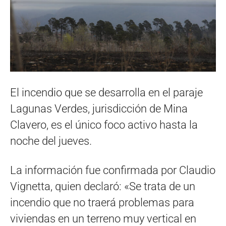
El incendio que se desarrolla en el paraje
Lagunas Verdes, jurisdicción de Mina
Clavero, es el único foco activo hasta la
noche del jueves.
La información fue confirmada por Claudio
Vignetta, quien declaró: «Se trata de un
incendio que no traerá problemas para
viviendas en un terreno muy vertical en