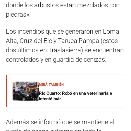
donde los arbustos están mezclados con
piedras».
Los incendios que se generaron en Loma
Alta, Cruz del Eje y Taruca Pampa (estos
dos últimos en Traslasierra) se encuentran
controlados y en guardia de cenizas.
MIRÁ TAMBIÉN
Río Cuarto: Robó en una veterinaria e
intentó huir
Además se informó que se mantiene el