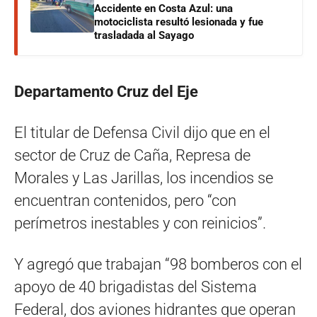
Accidente en Costa Azul: una
motociclista resultó lesionada y fue
trasladada al Sayago
Departamento Cruz del Eje
El titular de Defensa Civil dijo que en el
sector de Cruz de Caña, Represa de
Morales y Las Jarillas, los incendios se
encuentran contenidos, pero “con
perímetros inestables y con reinicios”.
Y agregó que trabajan “98 bomberos con el
apoyo de 40 brigadistas del Sistema
Federal, dos aviones hidrantes que operan