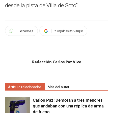
desde la pista de Villa de Soto”.
WhatsApp
+ Seguinos en Google
Redacción Carlos Paz Vivo
Artículo relacionados
Más del autor
Carlos Paz: Demoran a tres menores
que andaban con una réplica de arma
de fuego