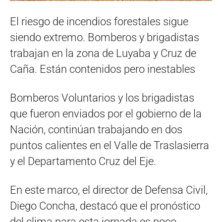
El riesgo de incendios forestales sigue
siendo extremo. Bomberos y brigadistas
trabajan en la zona de Luyaba y Cruz de
Caña. Están contenidos pero inestables
Bomberos Voluntarios y los brigadistas
que fueron enviados por el gobierno de la
Nación, continúan trabajando en dos
puntos calientes en el Valle de Traslasierra
y el Departamento Cruz del Eje.
En este marco, el director de Defensa Civil,
Diego Concha, destacó que el pronóstico
del clima para esta jornada es poco