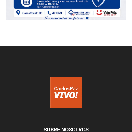
SOBRE NOSOTROS