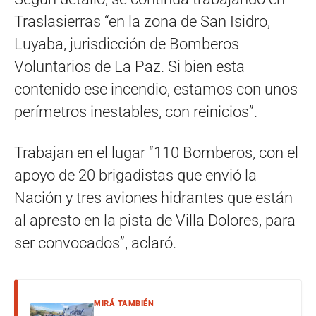
Traslasierras “en la zona de San Isidro,
Luyaba, jurisdicción de Bomberos
Voluntarios de La Paz. Si bien esta
contenido ese incendio, estamos con unos
perímetros inestables, con reinicios”.
Trabajan en el lugar “110 Bomberos, con el
apoyo de 20 brigadistas que envió la
Nación y tres aviones hidrantes que están
al apresto en la pista de Villa Dolores, para
ser convocados”, aclaró.
MIRÁ TAMBIÉN