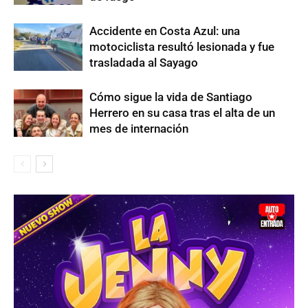
Accidente en Costa Azul: una
motociclista resultó lesionada y fue
trasladada al Sayago
Cómo sigue la vida de Santiago
Herrero en su casa tras el alta de un
mes de internación