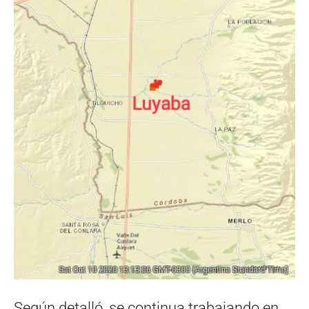
Según detalló, se continua trabajando en