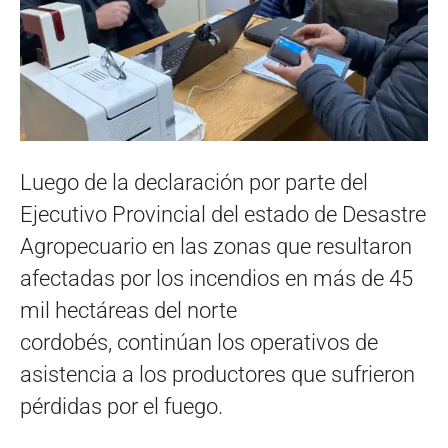
Luego de la declaración por parte del
Ejecutivo Provincial del estado de Desastre
Agropecuario en las zonas que resultaron
afectadas por los incendios en más de 45
mil hectáreas del norte
cordobés, continúan los operativos de
asistencia a los productores que sufrieron
pérdidas por el fuego.