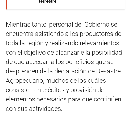
terrestre
Mientras tanto, personal del Gobierno se
encuentra asistiendo a los productores de
toda la región y realizando relevamientos
con el objetivo de alcanzarle la posibilidad
de que accedan a los beneficios que se
desprenden de la declaración de Desastre
Agropecuario, muchos de los cuáles
consisten en créditos y provisión de
elementos necesarios para que continúen
con sus actividades.