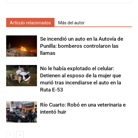
Artículo relacionados
Más del autor
Se incendió un auto en la Autovía de
Punilla: bomberos controlaron las
llamas
No le había explotado el celular:
Detienen al esposo de la mujer que
murió tras incendiarse el auto en la
Ruta E-53
Río Cuarto: Robó en una veterinaria e
intentó huir