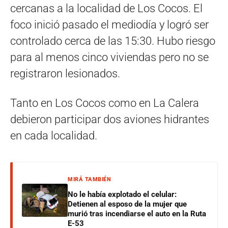
cercanas a la localidad de Los Cocos. El
foco inició pasado el mediodía y logró ser
controlado cerca de las 15:30. Hubo riesgo
para al menos cinco viviendas pero no se
registraron lesionados.
Tanto en Los Cocos como en La Calera
debieron participar dos aviones hidrantes
en cada localidad.
MIRÁ TAMBIÉN
No le había explotado el celular:
Detienen al esposo de la mujer que
murió tras incendiarse el auto en la Ruta
E-53