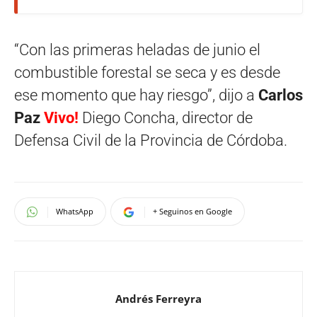
“Con las primeras heladas de junio el
combustible forestal se seca y es desde
ese momento que hay riesgo”, dijo a
Carlos
Paz
Vivo!
Diego Concha, director de
Defensa Civil de la Provincia de Córdoba.
WhatsApp
+ Seguinos en Google
Andrés Ferreyra