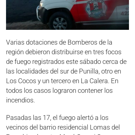
Varias dotaciones de Bomberos de la
región debieron distribuirse en tres focos
de fuego registrados este sábado cerca de
las localidades del sur de Punilla, otro en
Los Cocos y un tercero en La Calera. En
todos los casos lograron contener los
incendios.
Pasadas las 17, el fuego alertó a los
vecinos del barrio residencial Lomas del