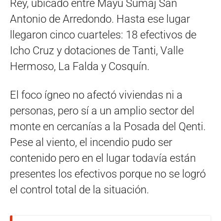
Rey, ubicado entre Mayú Sumaj San
Antonio de Arredondo. Hasta ese lugar
llegaron cinco cuarteles: 18 efectivos de
Icho Cruz y dotaciones de Tanti, Valle
Hermoso, La Falda y Cosquín.
El foco ígneo no afectó viviendas ni a
personas, pero sí a un amplio sector del
monte en cercanías a la Posada del Qenti.
Pese al viento, el incendio pudo ser
contenido pero en el lugar todavía están
presentes los efectivos porque no se logró
el control total de la situación.