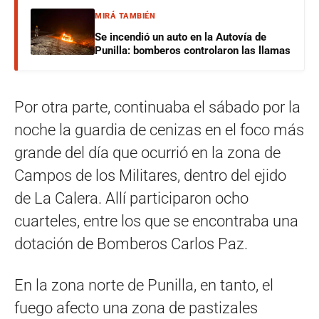
MIRÁ TAMBIÉN
Se incendió un auto en la Autovía de
Punilla: bomberos controlaron las llamas
Por otra parte, continuaba el sábado por la
noche la guardia de cenizas en el foco más
grande del día que ocurrió en la zona de
Campos de los Militares, dentro del ejido
de La Calera. Allí participaron ocho
cuarteles, entre los que se encontraba una
dotación de Bomberos Carlos Paz.
En la zona norte de Punilla, en tanto, el
fuego afecto una zona de pastizales