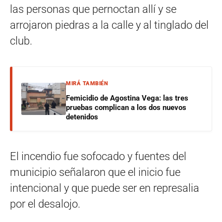
las personas que pernoctan allí y se
arrojaron piedras a la calle y al tinglado del
club.
MIRÁ TAMBIÉN
Femicidio de Agostina Vega: las tres
pruebas complican a los dos nuevos
detenidos
El incendio fue sofocado y fuentes del
municipio señalaron que el inicio fue
intencional y que puede ser en represalia
por el desalojo.