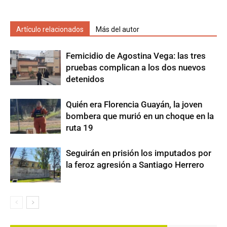
Artículo relacionados
Más del autor
Femicidio de Agostina Vega: las tres
pruebas complican a los dos nuevos
detenidos
Quién era Florencia Guayán, la joven
bombera que murió en un choque en la
ruta 19
Seguirán en prisión los imputados por
la feroz agresión a Santiago Herrero