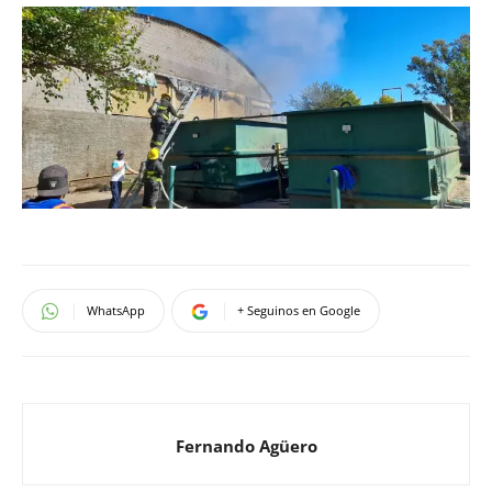
WhatsApp
+ Seguinos en Google
Fernando Agüero