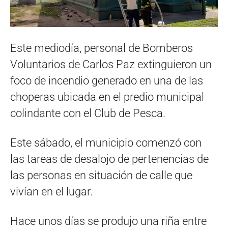
Este mediodía, personal de Bomberos
Voluntarios de Carlos Paz extinguieron un
foco de incendio generado en una de las
choperas ubicada en el predio municipal
colindante con el Club de Pesca.
Este sábado, el municipio comenzó con
las tareas de desalojo de pertenencias de
las personas en situación de calle que
vivían en el lugar.
Hace unos días se produjo una riña entre